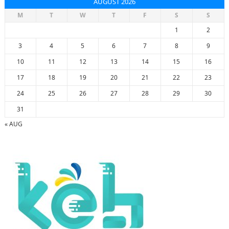
AUGUST 2026
M
T
W
T
F
S
S
1
2
3
4
5
6
7
8
9
10
11
12
13
14
15
16
17
18
19
20
21
22
23
24
25
26
27
28
29
30
31
« AUG