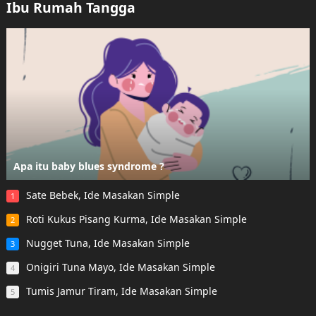
Ibu Rumah Tangga
Apa itu baby blues syndrome ?
Sate Bebek, Ide Masakan Simple
1
Roti Kukus Pisang Kurma, Ide Masakan Simple
2
Nugget Tuna, Ide Masakan Simple
3
Onigiri Tuna Mayo, Ide Masakan Simple
4
Tumis Jamur Tiram, Ide Masakan Simple
5