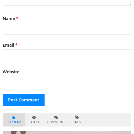
Name
*
Email
*
Website
POPULAR
LATEST
COMMENTS
TAGS