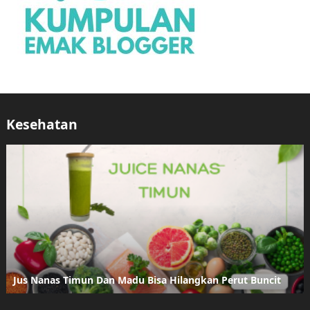
Kesehatan
Jus Nanas Timun Dan Madu Bisa Hilangkan Perut Buncit