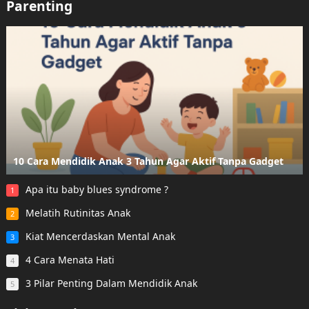
Parenting
10 Cara Mendidik Anak 3 Tahun Agar Aktif Tanpa Gadget
Apa itu baby blues syndrome ?
1
Melatih Rutinitas Anak
2
Kiat Mencerdaskan Mental Anak
3
4 Cara Menata Hati
4
3 Pilar Penting Dalam Mendidik Anak
5