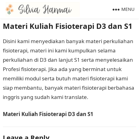
MENU
Materi Kuliah Fisioterapi D3 dan S1
Disini kami menyediakan banyak materi perkuliahan
fisioterapi, materi ini kami kumpulkan selama
perkuliahan di D3 dan lanjut S1 serta menyelesaikan
Profesi fisioterapi. Jika ada yang berminat untuk
memiliki modul serta butuh materi fisioterapi kami
siap membantu, banyak materi fisioterapi berbahasa
inggris yang sudah kami translate.
Materi Kuliah Fisioterapi D3 dan S1
Leave a Reply