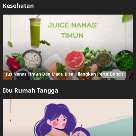
Kesehatan
Jus Nanas Timun Dan Madu Bisa Hilangkan Perut Buncit
Ibu Rumah Tangga