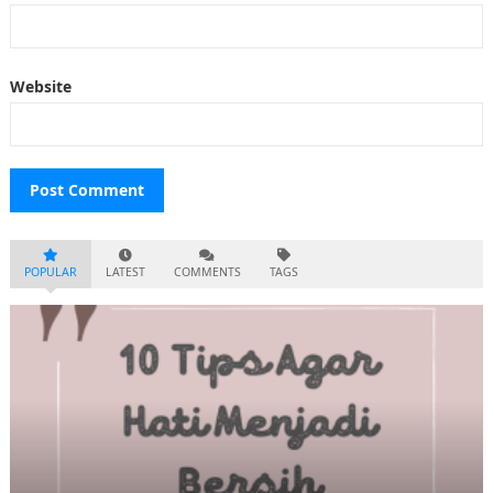
Website
POPULAR
LATEST
COMMENTS
TAGS