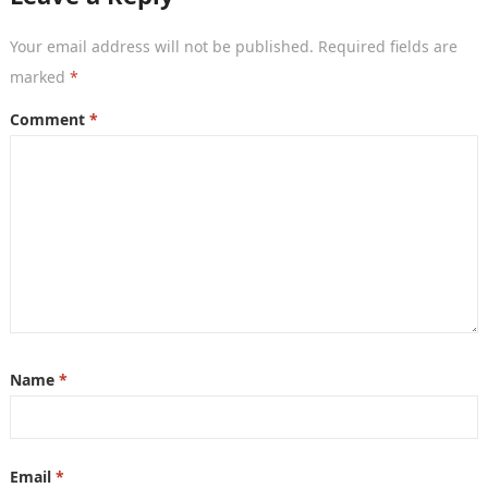
Your email address will not be published.
Required fields are
marked
*
Comment
*
Name
*
Email
*