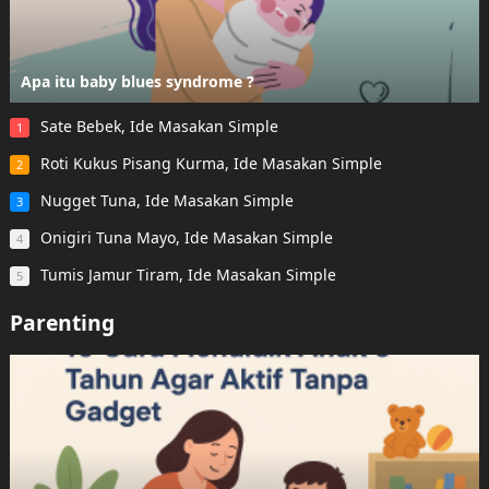
Apa itu baby blues syndrome ?
Sate Bebek, Ide Masakan Simple
1
Roti Kukus Pisang Kurma, Ide Masakan Simple
2
Nugget Tuna, Ide Masakan Simple
3
Onigiri Tuna Mayo, Ide Masakan Simple
4
Tumis Jamur Tiram, Ide Masakan Simple
5
Parenting