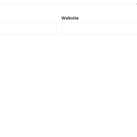
Website