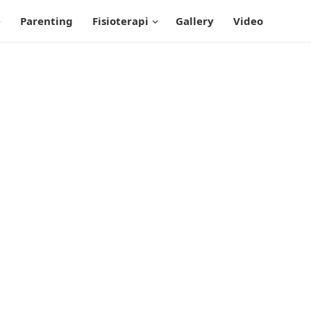
e
Parenting
Fisioterapi
Gallery
Video