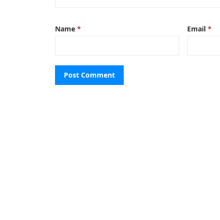
Name
*
Email
*