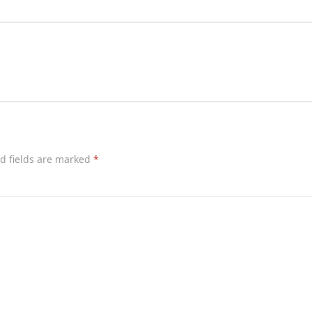
d fields are marked
*