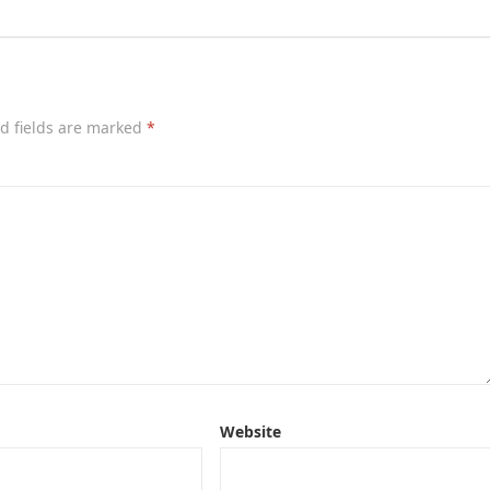
d fields are marked
*
Website