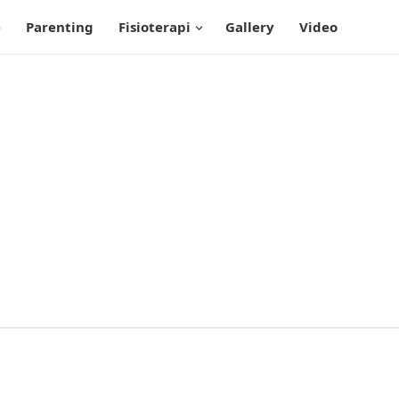
e
Parenting
Fisioterapi
Gallery
Video