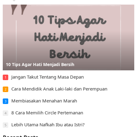
10 Tips Agar Hati Menjadi Bersih
Jangan Takut Tentang Masa Depan
1
Cara Mendidik Anak Laki-laki dan Perempuan
2
Membiasakan Menahan Marah
3
8 Cara Memilih Circle Pertemanan
4
Lebih Utama Nafkah Ibu atau Istri?
5