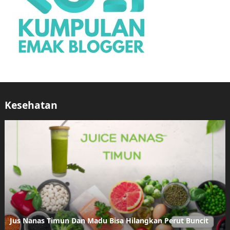
Kesehatan
Jus Nanas Timun Dan Madu Bisa Hilangkan Perut Buncit