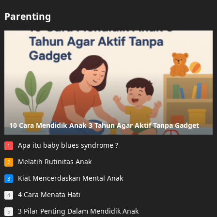
Parenting
10 Cara Mendidik Anak 3 Tahun Agar Aktif Tanpa Gadget
Apa itu baby blues syndrome ?
1
Melatih Rutinitas Anak
2
Kiat Mencerdaskan Mental Anak
3
4 Cara Menata Hati
4
3 Pilar Penting Dalam Mendidik Anak
5