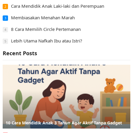
Cara Mendidik Anak Laki-laki dan Perempuan
2
Membiasakan Menahan Marah
3
8 Cara Memilih Circle Pertemanan
4
Lebih Utama Nafkah Ibu atau Istri?
5
Recent Posts
10 Cara Mendidik Anak 3 Tahun Agar Aktif Tanpa Gadget