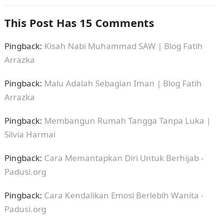
This Post Has 15 Comments
Pingback:
Kisah Nabi Muhammad SAW | Blog Fatih
Arrazka
Pingback:
Malu Adalah Sebagian Iman | Blog Fatih
Arrazka
Pingback:
Membangun Rumah Tangga Tanpa Luka |
Silvia Harmai
Pingback:
Cara Memantapkan Diri Untuk Berhijab -
Padusi.org
Pingback:
Cara Kendalikan Emosi Berlebih Wanita -
Padusi.org