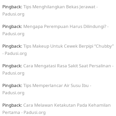
Pingback:
Tips Menghilangkan Bekas Jerawat -
Padusi.org
Pingback:
Mengapa Perempuan Harus Dilindungi? -
Padusi.org
Pingback:
Tips Makeup Untuk Cewek Berpipi “Chubby”
- Padusi.org
Pingback:
Cara Mengatasi Rasa Sakit Saat Persalinan -
Padusi.org
Pingback:
Tips Memperlancar Air Susu Ibu -
Padusi.org
Pingback:
Cara Melawan Ketakutan Pada Kehamilan
Pertama - Padusi.org