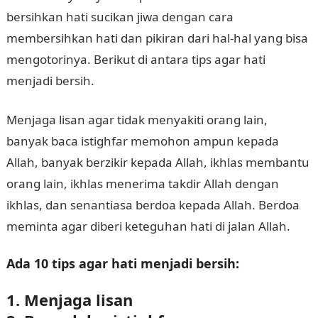
bersihkan hati sucikan jiwa dengan cara
membersihkan hati dan pikiran dari hal-hal yang bisa
mengotorinya. Berikut di antara tips agar hati
menjadi bersih.
Menjaga lisan agar tidak menyakiti orang lain,
banyak baca istighfar memohon ampun kepada
Allah, banyak berzikir kepada Allah, ikhlas membantu
orang lain, ikhlas menerima takdir Allah dengan
ikhlas, dan senantiasa berdoa kepada Allah. Berdoa
meminta agar diberi keteguhan hati di jalan Allah.
Ada 10 tips agar hati menjadi bersih:
1. Menjaga lisan