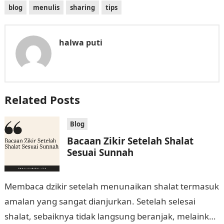
blog
menulis
sharing
tips
halwa puti
Related Posts
Blog
Bacaan Zikir Setelah Shalat
Sesuai Sunnah
Membaca dzikir setelah menunaikan shalat termasuk
amalan yang sangat dianjurkan. Setelah selesai
shalat, sebaiknya tidak langsung beranjak, melainkan