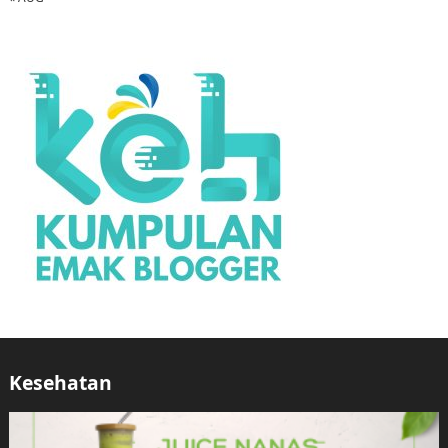
Kesehatan