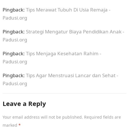
Pingback:
Tips Merawat Tubuh Di Usia Remaja -
Padusi.org
Pingback:
Strategi Mengatur Biaya Pendidikan Anak -
Padusi.org
Pingback:
Tips Menjaga Kesehatan Rahim -
Padusi.org
Pingback:
Tips Agar Menstruasi Lancar dan Sehat -
Padusi.org
Leave a Reply
Your email address will not be published.
Required fields are
marked
*