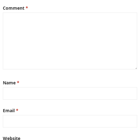
Comment
*
Name
*
Email
*
Website