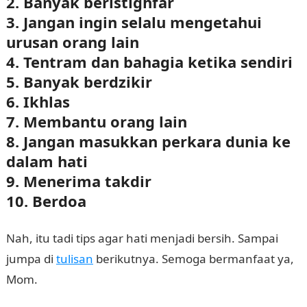
2. Banyak beristighfar
3. Jangan ingin selalu mengetahui
urusan orang lain
4. Tentram dan bahagia ketika sendiri
5. Banyak berdzikir
6. Ikhlas
7. Membantu orang lain
8. Jangan masukkan perkara dunia ke
dalam hati
9. Menerima takdir
10. Berdoa
Nah, itu tadi tips agar hati menjadi bersih. Sampai
jumpa di
tulisan
berikutnya. Semoga bermanfaat ya,
Mom.