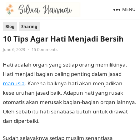
MENU
Blog
Sharing
10 Tips Agar Hati Menjadi Bersih
June 6, 2023
•
15 Comments
Hati adalah organ yang setiap orang memilikinya.
Hati menjadi bagian paling penting dalam jasad
manusia
. Karena baiknya hati akan menjadikan
keseluruhan jasad baik. Adapun hati yang rusak
otomatis akan merusak bagian-bagian organ lainnya.
Oleh sebab itu hati senatiasa butuh untuk dirawat
dan diperbaiki.
Sudah selayaknya setiap muslim senantiasa