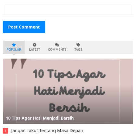
POPULAR
LATEST
COMMENTS
TAGS
10 Tips Agar Hati Menjadi Bersih
Jangan Takut Tentang Masa Depan
1