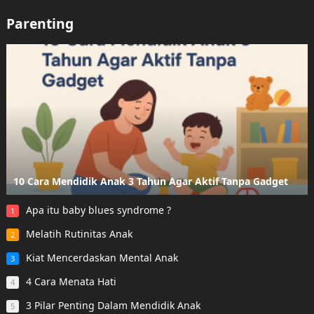
Parenting
10 Cara Mendidik Anak 3 Tahun Agar Aktif Tanpa Gadget
Apa itu baby blues syndrome ?
1
Melatih Rutinitas Anak
2
Kiat Mencerdaskan Mental Anak
3
4 Cara Menata Hati
4
3 Pilar Penting Dalam Mendidik Anak
5