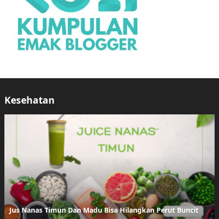
Kesehatan
Jus Nanas Timun Dan Madu Bisa Hilangkan Perut Buncit