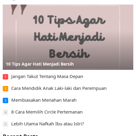
10 Tips Agar Hati Menjadi Bersih
Jangan Takut Tentang Masa Depan
1
Cara Mendidik Anak Laki-laki dan Perempuan
2
Membiasakan Menahan Marah
3
8 Cara Memilih Circle Pertemanan
4
Lebih Utama Nafkah Ibu atau Istri?
5