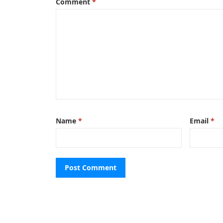
Comment
*
Name
*
Email
*