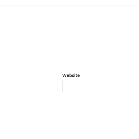
Website