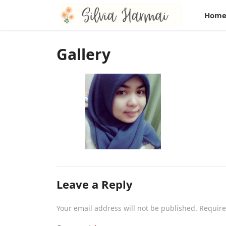
Hom
Gallery
Leave a Reply
Your email address will not be published.
Require