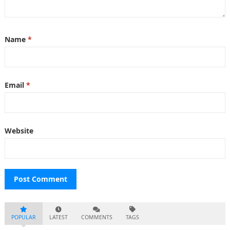
Name
*
Email
*
Website
POPULAR
LATEST
COMMENTS
TAGS