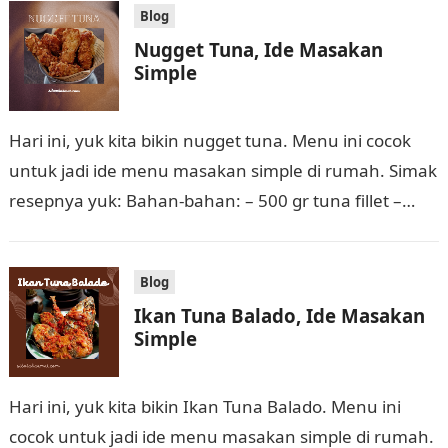
Blog
Nugget Tuna, Ide Masakan
Simple
Hari ini, yuk kita bikin nugget tuna. Menu ini cocok
untuk jadi ide menu masakan simple di rumah. Simak
resepnya yuk: Bahan-bahan: – 500 gr tuna fillet –…
Blog
Ikan Tuna Balado, Ide Masakan
Simple
Hari ini, yuk kita bikin Ikan Tuna Balado. Menu ini
cocok untuk jadi ide menu masakan simple di rumah.