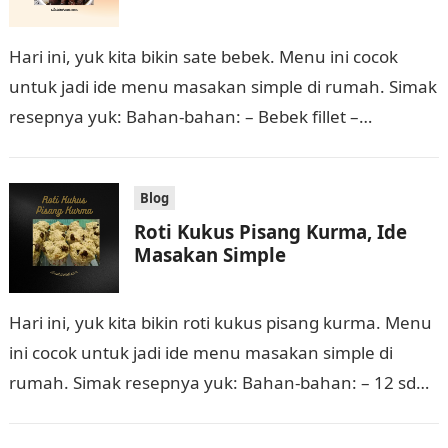
Hari ini, yuk kita bikin sate bebek. Menu ini cocok
untuk jadi ide menu masakan simple di rumah. Simak
resepnya yuk: Bahan-bahan: – Bebek fillet –
Potongan buah…
Blog
Roti Kukus Pisang Kurma, Ide
Masakan Simple
Hari ini, yuk kita bikin roti kukus pisang kurma. Menu
ini cocok untuk jadi ide menu masakan simple di
rumah. Simak resepnya yuk: Bahan-bahan: – 12 sdm
tepung…