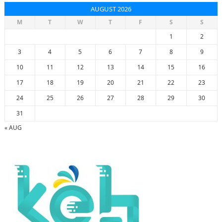
AUGUST 2026
M
T
W
T
F
S
S
1
2
3
4
5
6
7
8
9
10
11
12
13
14
15
16
17
18
19
20
21
22
23
24
25
26
27
28
29
30
31
« AUG