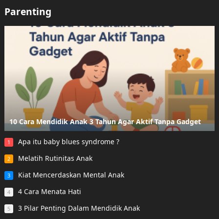
Parenting
10 Cara Mendidik Anak 3 Tahun Agar Aktif Tanpa Gadget
Apa itu baby blues syndrome ?
1
Melatih Rutinitas Anak
2
Kiat Mencerdaskan Mental Anak
3
4 Cara Menata Hati
4
3 Pilar Penting Dalam Mendidik Anak
5