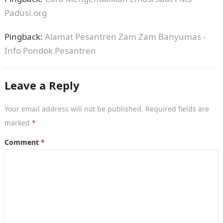
Padusi.org
Pingback:
Alamat Pesantren Zam Zam Banyumas -
Info Pondok Pesantren
Leave a Reply
Your email address will not be published.
Required fields are
marked
*
Comment
*