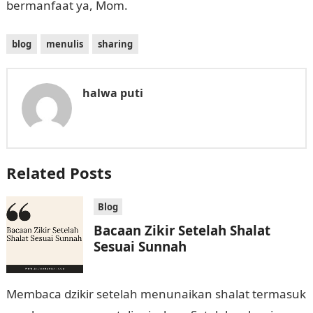
bermanfaat ya, Mom.
blog
menulis
sharing
halwa puti
Related Posts
Blog
Bacaan Zikir Setelah Shalat
Sesuai Sunnah
Membaca dzikir setelah menunaikan shalat termasuk