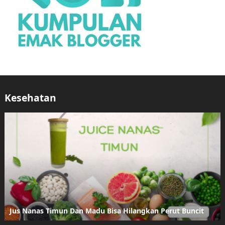
Kesehatan
Jus Nanas Timun Dan Madu Bisa Hilangkan Perut Buncit