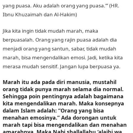
yang puasa. Aku adalah orang yang puasa.’” (HR.
Ibnu Khuzaimah dan Al-Hakim)
Jika kita ingin tidak mudah marah, maka
berpuasalah. Orang yang rajin puasa adalah dia
menjadi orang yang santun, sabar, tidak mudah
marah, bisa mengendalikan emosi. Jadi, ketika kita
merasa mudah sensitif. Jangan lupa berpuasa ya.
Marah itu ada pada diri manusia, mustahil
orang tidak punya marah selama dia normal.
Sehingga poin pentingnya adalah bagaimana
kita mengendalikan marah. Maka konsepnya
dalam Islam adalah: “Orang yang bisa
menahan emosinya.” Ada dorongan untuk
marah tapi bisa mengendalikan dan menahan
amarahnya. Maka Nabi shallallahu ‘alaihi wa