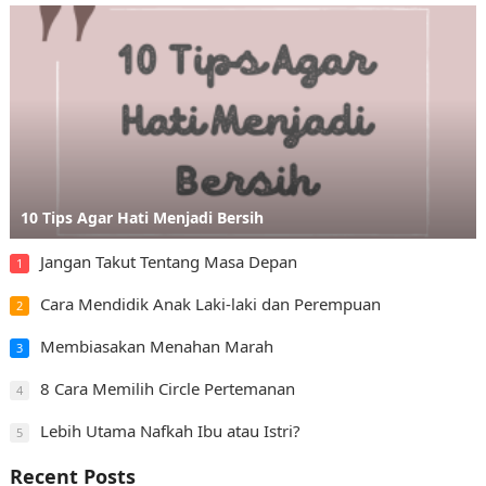
10 Tips Agar Hati Menjadi Bersih
Jangan Takut Tentang Masa Depan
1
Cara Mendidik Anak Laki-laki dan Perempuan
2
Membiasakan Menahan Marah
3
8 Cara Memilih Circle Pertemanan
4
Lebih Utama Nafkah Ibu atau Istri?
5
Recent Posts