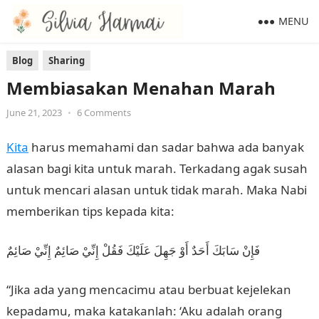
MENU
Blog
Sharing
Membiasakan Menahan Marah
June 21, 2023
•
6 Comments
Kita
harus memahami dan sadar bahwa ada banyak
alasan bagi kita untuk marah. Terkadang agak susah
untuk mencari alasan untuk tidak marah. Maka Nabi
memberikan tips kepada kita:
فَإِنْ سَابَكَ أَحَدٌ أَوْ جَهِلَ عَلَيْكَ فَقُلْ إِنِّيْ صَائِمٌ إِنِّيْ صَائِمٌ
“Jika ada yang mencacimu atau berbuat kejelekan
kepadamu, maka katakanlah: ‘Aku adalah orang