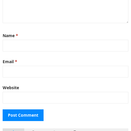
Name
*
Email
*
Website