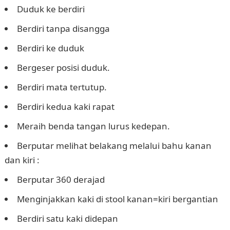
Duduk ke berdiri
Berdiri tanpa disangga
Berdiri ke duduk
Bergeser posisi duduk.
Berdiri mata tertutup.
Berdiri kedua kaki rapat
Meraih benda tangan lurus kedepan.
Berputar melihat belakang melalui bahu kanan
dan kiri :
Berputar 360 derajad
Menginjakkan kaki di stool kanan=kiri bergantian
Berdiri satu kaki didepan