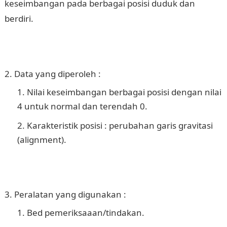
keseimbangan pada berbagai posisi duduk dan
berdiri.
Data yang diperoleh :
Nilai keseimbangan berbagai posisi dengan nilai
4 untuk normal dan terendah 0.
Karakteristik posisi : perubahan garis gravitasi
(alignment).
Peralatan yang digunakan :
Bed pemeriksaaan/tindakan.