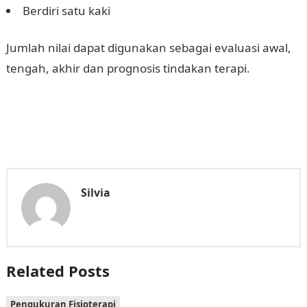
Berdiri satu kaki
Jumlah nilai dapat digunakan sebagai evaluasi awal,
tengah, akhir dan prognosis tindakan terapi.
Silvia
Related Posts
Pengukuran Fisioterapi