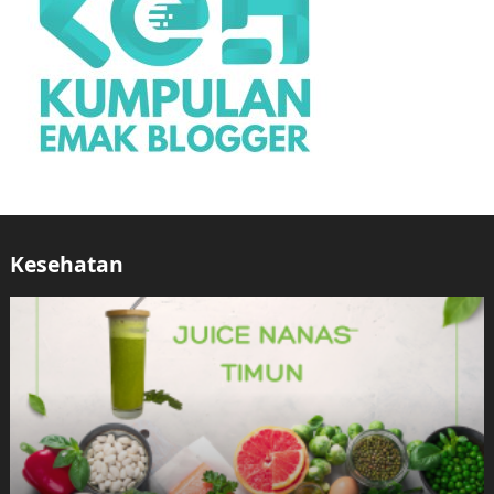
Kesehatan