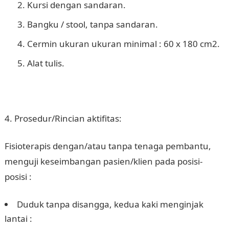
Kursi dengan sandaran.
Bangku / stool, tanpa sandaran.
Cermin ukuran ukuran minimal : 60 x 180 cm2.
Alat tulis.
Prosedur/Rincian aktifitas:
Fisioterapis dengan/atau tanpa tenaga pembantu,
menguji keseimbangan pasien/klien pada posisi-
posisi :
Duduk tanpa disangga, kedua kaki menginjak
lantai :