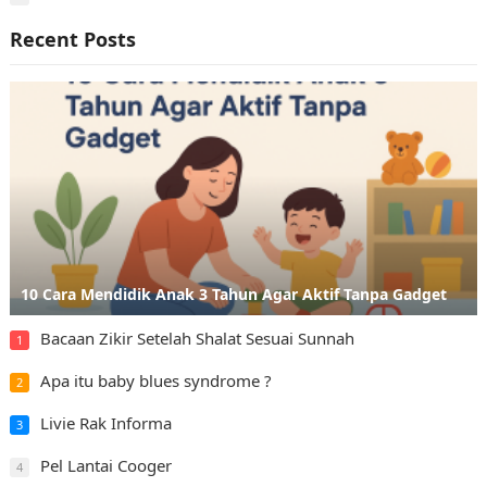
Recent Posts
10 Cara Mendidik Anak 3 Tahun Agar Aktif Tanpa Gadget
Bacaan Zikir Setelah Shalat Sesuai Sunnah
1
Apa itu baby blues syndrome ?
2
Livie Rak Informa
3
Pel Lantai Cooger
4