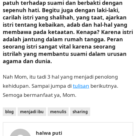
patuh terhadap suami dan berbakti dengan
sepenuh hati. Begitu juga dengan laki-laki,
carilah istri yang shalihah, yang taat, ajarkan
istri tentang kebaikan, adab dan hal-hal yang
membawa pada ketaatan. Kenapa? Karena istri
adalah jantung dalam rumah tangga. Peran
seorang istri sangat vital karena seorang
istrilah yang membantu suami dalam urusan
agama dan dunia.
Nah Mom, itu tadi 3 hal yang menjadi penolong
kehidupan. Sampai jumpa di
tulisan
berikutnya.
Semoga bermanfaat ya, Mom.
blog
menjadi ibu
menulis
sharing
halwa puti