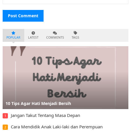
POPULAR
LATEST
COMMENTS
TAGS
10 Tips Agar Hati Menjadi Bersih
Jangan Takut Tentang Masa Depan
1
Cara Mendidik Anak Laki-laki dan Perempuan
2