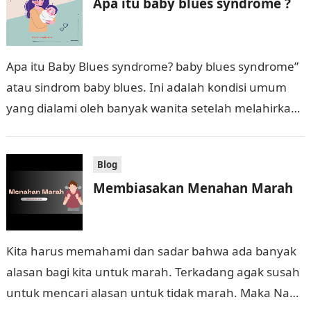
Apa itu baby blues syndrome ?
Apa itu Baby Blues syndrome? baby blues syndrome”
atau sindrom baby blues. Ini adalah kondisi umum
yang dialami oleh banyak wanita setelah melahirkan.
Ini terjadi dalam beberapa hari…
Blog
Membiasakan Menahan Marah
Kita harus memahami dan sadar bahwa ada banyak
alasan bagi kita untuk marah. Terkadang agak susah
untuk mencari alasan untuk tidak marah. Maka Nabi