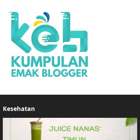
Kesehatan