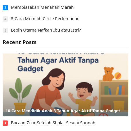
Membiasakan Menahan Marah
3
8 Cara Memilih Circle Pertemanan
4
Lebih Utama Nafkah Ibu atau Istri?
5
Recent Posts
10 Cara Mendidik Anak 3 Tahun Agar Aktif Tanpa Gadget
Bacaan Zikir Setelah Shalat Sesuai Sunnah
1