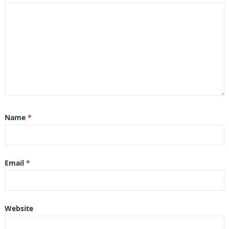
Name
*
Email
*
Website