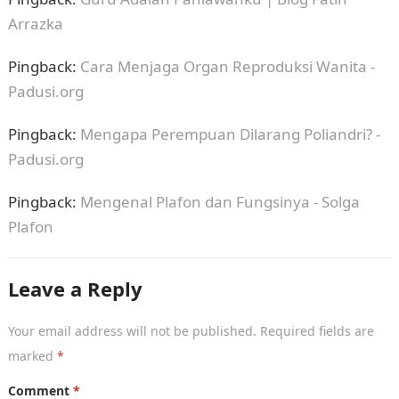
Arrazka
Pingback:
Cara Menjaga Organ Reproduksi Wanita -
Padusi.org
Pingback:
Mengapa Perempuan Dilarang Poliandri? -
Padusi.org
Pingback:
Mengenal Plafon dan Fungsinya - Solga
Plafon
Leave a Reply
Your email address will not be published.
Required fields are
marked
*
Comment
*