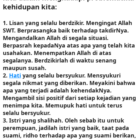
kehidupan kita:
1. Lisan yang selalu berdzikir. Mengingat Allah
SWT. Berprasangka baik terhadap takdirNya.
Mengandalkan Allah di segala situasi.
Berpasrah kepadaNya atas apa yang telah kita
usahakan. Menempatkan Allah di atas
segalanya. Berdzikirlah di waktu senang
maupun susah.
2.
Hati
yang selalu bersyukur. Mensyukuri
segala nikmat yang diberikan. Meyakini bahwa
apa yang terjadi adalah kehendakNya.
Mengambil sisi positif dari setiap kejadian yang
menimpa kita. Memupuk hati untuk terus
selalu bersyukur.
3. Istri yang shalihah. Oleh sebab itu untuk
perempuan, jadilah istri yang baik, taat pada
suami, ridho terhadap apa yang suami berikan,