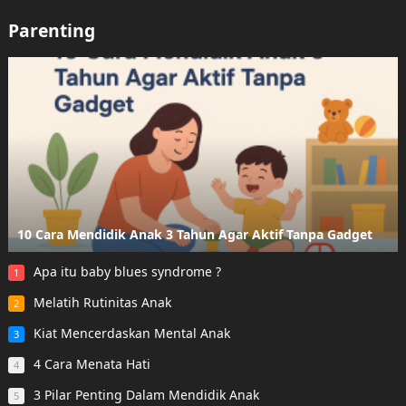
Parenting
10 Cara Mendidik Anak 3 Tahun Agar Aktif Tanpa Gadget
Apa itu baby blues syndrome ?
1
Melatih Rutinitas Anak
2
Kiat Mencerdaskan Mental Anak
3
4 Cara Menata Hati
4
3 Pilar Penting Dalam Mendidik Anak
5