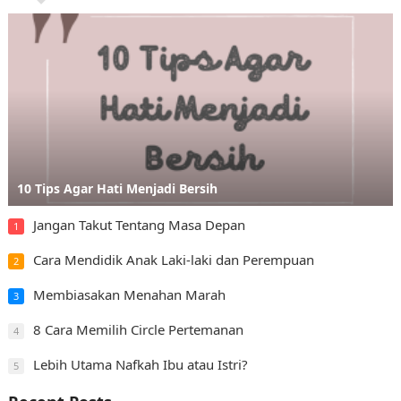
10 Tips Agar Hati Menjadi Bersih
Jangan Takut Tentang Masa Depan
1
Cara Mendidik Anak Laki-laki dan Perempuan
2
Membiasakan Menahan Marah
3
8 Cara Memilih Circle Pertemanan
4
Lebih Utama Nafkah Ibu atau Istri?
5