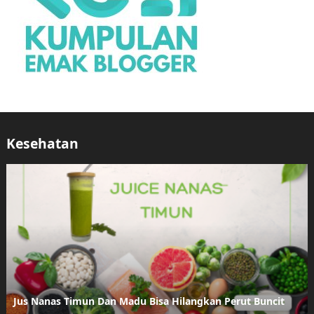
Kesehatan
Jus Nanas Timun Dan Madu Bisa Hilangkan Perut Buncit