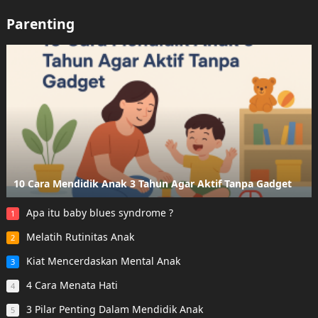
Parenting
10 Cara Mendidik Anak 3 Tahun Agar Aktif Tanpa Gadget
Apa itu baby blues syndrome ?
1
Melatih Rutinitas Anak
2
Kiat Mencerdaskan Mental Anak
3
4 Cara Menata Hati
4
3 Pilar Penting Dalam Mendidik Anak
5