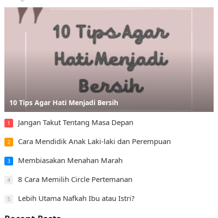
10 Tips Agar Hati Menjadi Bersih
Jangan Takut Tentang Masa Depan
1
Cara Mendidik Anak Laki-laki dan Perempuan
2
Membiasakan Menahan Marah
3
8 Cara Memilih Circle Pertemanan
4
Lebih Utama Nafkah Ibu atau Istri?
5