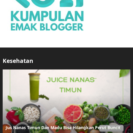
Kesehatan
Jus Nanas Timun Dan Madu Bisa Hilangkan Perut Buncit