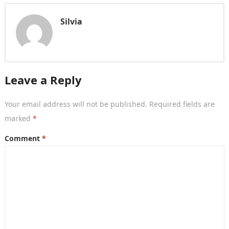
Silvia
Leave a Reply
Your email address will not be published.
Required fields are
marked
*
Comment
*