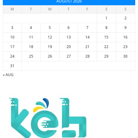
AUGUST 2026
M
T
W
T
F
S
S
1
2
3
4
5
6
7
8
9
10
11
12
13
14
15
16
17
18
19
20
21
22
23
24
25
26
27
28
29
30
31
« AUG