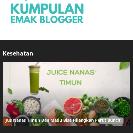
Kesehatan
Jus Nanas Timun Dan Madu Bisa Hilangkan Perut Buncit