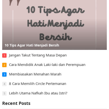
10 Tips Agar Hati Menjadi Bersih
Jangan Takut Tentang Masa Depan
1
Cara Mendidik Anak Laki-laki dan Perempuan
2
Membiasakan Menahan Marah
3
8 Cara Memilih Circle Pertemanan
4
Lebih Utama Nafkah Ibu atau Istri?
5
Recent Posts