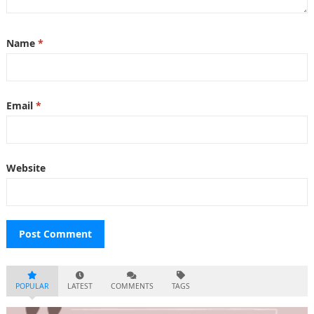
Name
*
Email
*
Website
POPULAR
LATEST
COMMENTS
TAGS