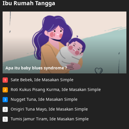
Ibu Rumah Tangga
Apa itu baby blues syndrome ?
Sate Bebek, Ide Masakan Simple
1
Roti Kukus Pisang Kurma, Ide Masakan Simple
2
Nugget Tuna, Ide Masakan Simple
3
Onigiri Tuna Mayo, Ide Masakan Simple
4
Tumis Jamur Tiram, Ide Masakan Simple
5