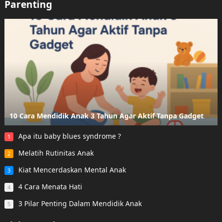
Parenting
10 Cara Mendidik Anak 3 Tahun Agar Aktif Tanpa Gadget
Apa itu baby blues syndrome ?
1
Melatih Rutinitas Anak
2
Kiat Mencerdaskan Mental Anak
3
4 Cara Menata Hati
4
3 Pilar Penting Dalam Mendidik Anak
5