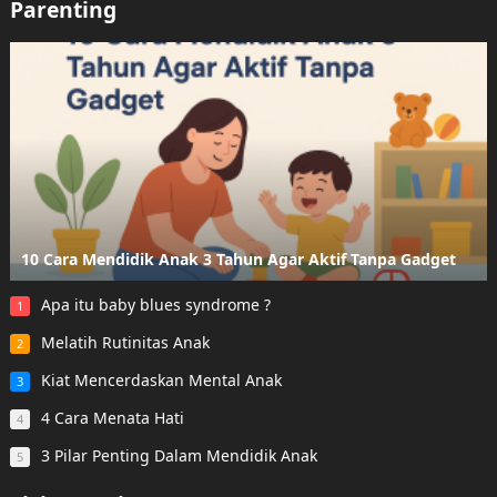
Parenting
10 Cara Mendidik Anak 3 Tahun Agar Aktif Tanpa Gadget
Apa itu baby blues syndrome ?
1
Melatih Rutinitas Anak
2
Kiat Mencerdaskan Mental Anak
3
4 Cara Menata Hati
4
3 Pilar Penting Dalam Mendidik Anak
5