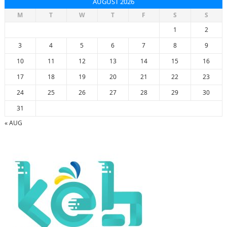
AUGUST 2026
M
T
W
T
F
S
S
1
2
3
4
5
6
7
8
9
10
11
12
13
14
15
16
17
18
19
20
21
22
23
24
25
26
27
28
29
30
31
« AUG