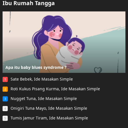
Ibu Rumah Tangga
Apa itu baby blues syndrome ?
Sate Bebek, Ide Masakan Simple
1
Roti Kukus Pisang Kurma, Ide Masakan Simple
2
Nugget Tuna, Ide Masakan Simple
3
Onigiri Tuna Mayo, Ide Masakan Simple
4
Tumis Jamur Tiram, Ide Masakan Simple
5