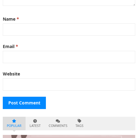
Name
*
Email
*
Website
POPULAR
LATEST
COMMENTS
TAGS