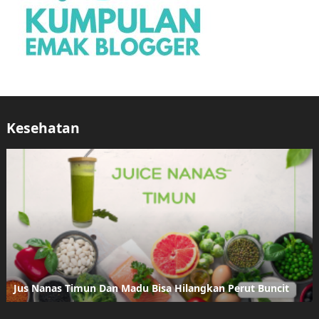
Kesehatan
Jus Nanas Timun Dan Madu Bisa Hilangkan Perut Buncit