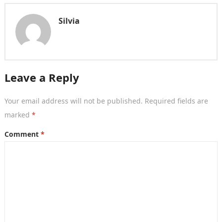
Silvia
Leave a Reply
Your email address will not be published.
Required fields are
marked
*
Comment
*