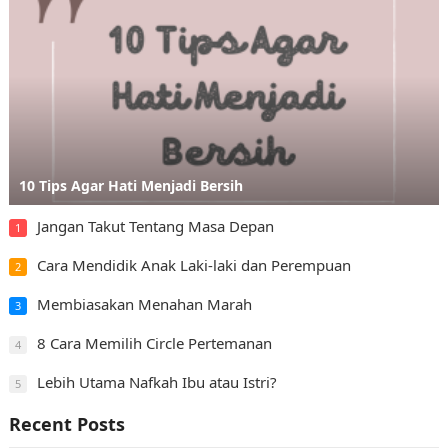
10 Tips Agar Hati Menjadi Bersih
Jangan Takut Tentang Masa Depan
1
Cara Mendidik Anak Laki-laki dan Perempuan
2
Membiasakan Menahan Marah
3
8 Cara Memilih Circle Pertemanan
4
Lebih Utama Nafkah Ibu atau Istri?
5
Recent Posts