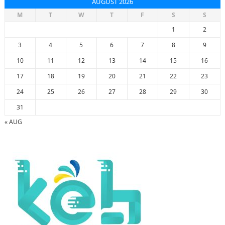
AUGUST 2026
M
T
W
T
F
S
S
1
2
3
4
5
6
7
8
9
10
11
12
13
14
15
16
17
18
19
20
21
22
23
24
25
26
27
28
29
30
31
« AUG