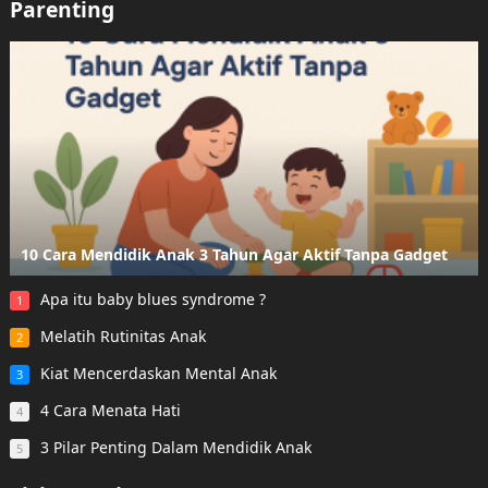
Parenting
10 Cara Mendidik Anak 3 Tahun Agar Aktif Tanpa Gadget
Apa itu baby blues syndrome ?
1
Melatih Rutinitas Anak
2
Kiat Mencerdaskan Mental Anak
3
4 Cara Menata Hati
4
3 Pilar Penting Dalam Mendidik Anak
5