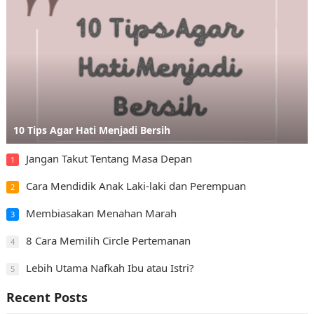
10 Tips Agar Hati Menjadi Bersih
Jangan Takut Tentang Masa Depan
1
Cara Mendidik Anak Laki-laki dan Perempuan
2
Membiasakan Menahan Marah
3
8 Cara Memilih Circle Pertemanan
4
Lebih Utama Nafkah Ibu atau Istri?
5
Recent Posts