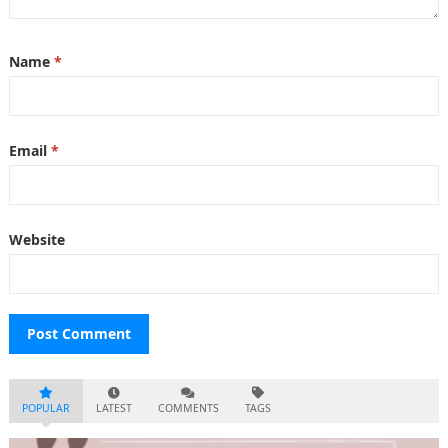
Name
*
Email
*
Website
POPULAR
LATEST
COMMENTS
TAGS