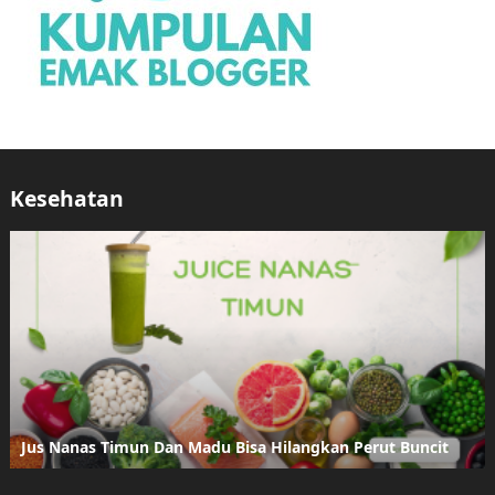
Kesehatan
Jus Nanas Timun Dan Madu Bisa Hilangkan Perut Buncit