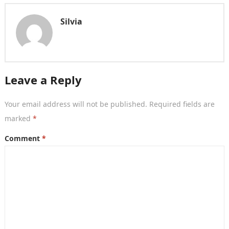
Silvia
Leave a Reply
Your email address will not be published.
Required fields are
marked
*
Comment
*