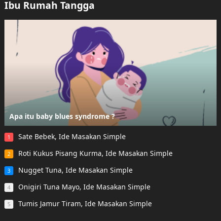
Ibu Rumah Tangga
Apa itu baby blues syndrome ?
Sate Bebek, Ide Masakan Simple
1
Roti Kukus Pisang Kurma, Ide Masakan Simple
2
Nugget Tuna, Ide Masakan Simple
3
Onigiri Tuna Mayo, Ide Masakan Simple
4
Tumis Jamur Tiram, Ide Masakan Simple
5