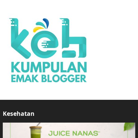
Kesehatan