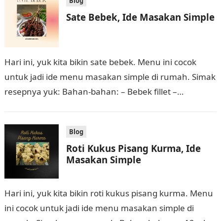
Blog
Sate Bebek, Ide Masakan Simple
Hari ini, yuk kita bikin sate bebek. Menu ini cocok
untuk jadi ide menu masakan simple di rumah. Simak
resepnya yuk: Bahan-bahan: – Bebek fillet –
Potongan buah…
Blog
Roti Kukus Pisang Kurma, Ide
Masakan Simple
Hari ini, yuk kita bikin roti kukus pisang kurma. Menu
ini cocok untuk jadi ide menu masakan simple di