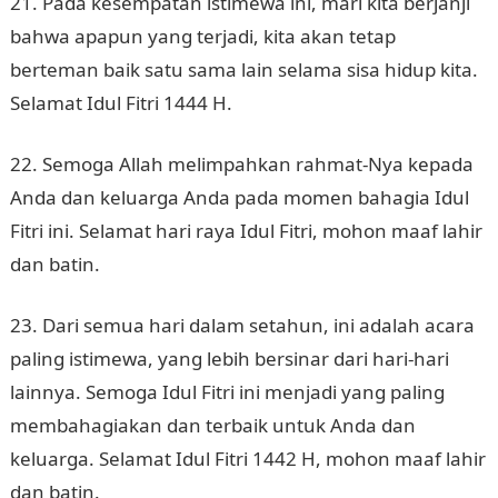
21. Pada kesempatan istimewa ini, mari kita berjanji
bahwa apapun yang terjadi, kita akan tetap
berteman baik satu sama lain selama sisa hidup kita.
Selamat Idul Fitri 1444 H.
22. Semoga Allah melimpahkan rahmat-Nya kepada
Anda dan keluarga Anda pada momen bahagia Idul
Fitri ini. Selamat hari raya Idul Fitri, mohon maaf lahir
dan batin.
23. Dari semua hari dalam setahun, ini adalah acara
paling istimewa, yang lebih bersinar dari hari-hari
lainnya. Semoga Idul Fitri ini menjadi yang paling
membahagiakan dan terbaik untuk Anda dan
keluarga. Selamat Idul Fitri 1442 H, mohon maaf lahir
dan batin.