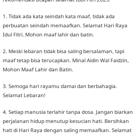
1. Tidak ada kata seindah kata maaf, tidak ada
perbuatan seindah memaafkan. Selamat Hari Raya
Idul Fitri. Mohon maaf lahir dan batin.
2. Meski lebaran tidak bisa saling bersalaman, tapi
maaf tetap bisa terucapkan. Minal Aidin Wal Faidzin,
Mohon Maaf Lahir dan Batin.
3. Semoga hari rayamu damai dan berbahagia.
Selamat Lebaran!
4. Setiap manusia terlahir tanpa dosa. Jangan biarkan
perjalanan hidup menutup kesucian hati. Bersihkan
hati di Hari Raya dengan saling memaafkan. Selamat