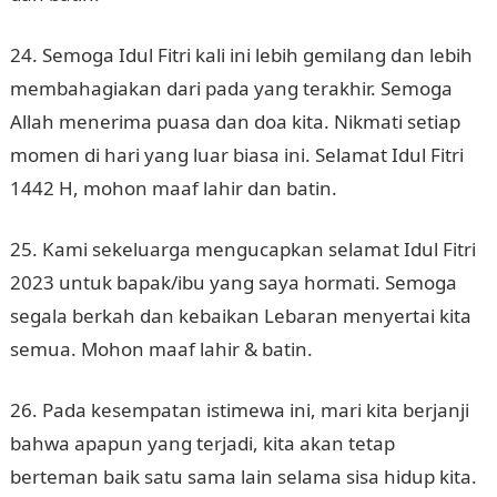
24. Semoga Idul Fitri kali ini lebih gemilang dan lebih
membahagiakan dari pada yang terakhir. Semoga
Allah menerima puasa dan doa kita. Nikmati setiap
momen di hari yang luar biasa ini. Selamat Idul Fitri
1442 H, mohon maaf lahir dan batin.
25. Kami sekeluarga mengucapkan selamat Idul Fitri
2023 untuk bapak/ibu yang saya hormati. Semoga
segala berkah dan kebaikan Lebaran menyertai kita
semua. Mohon maaf lahir & batin.
26. Pada kesempatan istimewa ini, mari kita berjanji
bahwa apapun yang terjadi, kita akan tetap
berteman baik satu sama lain selama sisa hidup kita.