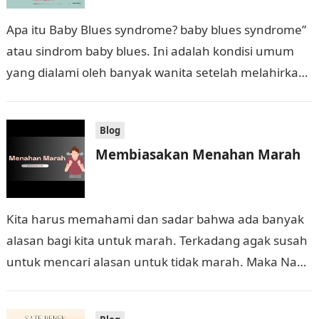
Apa itu Baby Blues syndrome? baby blues syndrome”
atau sindrom baby blues. Ini adalah kondisi umum
yang dialami oleh banyak wanita setelah melahirkan.
Ini terjadi dalam beberapa hari…
Blog
Membiasakan Menahan Marah
Kita harus memahami dan sadar bahwa ada banyak
alasan bagi kita untuk marah. Terkadang agak susah
untuk mencari alasan untuk tidak marah. Maka Nabi
memberikan tips kepada kita:…