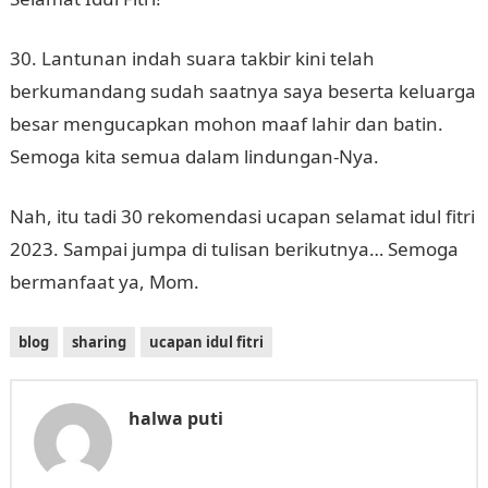
30. Lantunan indah suara takbir kini telah
berkumandang sudah saatnya saya beserta keluarga
besar mengucapkan mohon maaf lahir dan batin.
Semoga kita semua dalam lindungan-Nya.
Nah, itu tadi 30 rekomendasi ucapan selamat idul fitri
2023. Sampai jumpa di tulisan berikutnya… Semoga
bermanfaat ya, Mom.
blog
sharing
ucapan idul fitri
halwa puti