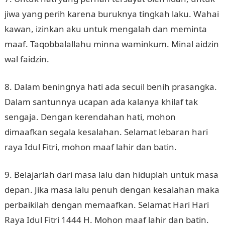
jiwa yang perih karena buruknya tingkah laku. Wahai
kawan, izinkan aku untuk mengalah dan meminta
maaf. Taqobbalallahu minna waminkum. Minal aidzin
wal faidzin.
8. Dalam beningnya hati ada secuil benih prasangka.
Dalam santunnya ucapan ada kalanya khilaf tak
sengaja. Dengan kerendahan hati, mohon
dimaafkan segala kesalahan. Selamat lebaran hari
raya Idul Fitri, mohon maaf lahir dan batin.
9. Belajarlah dari masa lalu dan hiduplah untuk masa
depan. Jika masa lalu penuh dengan kesalahan maka
perbaikilah dengan memaafkan. Selamat Hari Hari
Raya Idul Fitri 1444 H. Mohon maaf lahir dan batin.