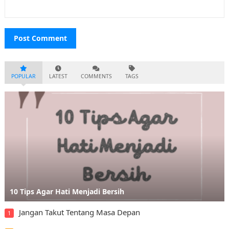
POPULAR
LATEST
COMMENTS
TAGS
10 Tips Agar Hati Menjadi Bersih
Jangan Takut Tentang Masa Depan
1