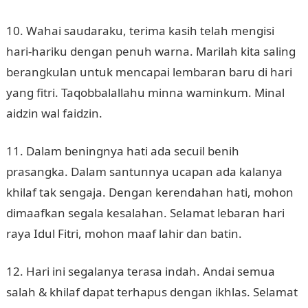
10. Wahai saudaraku, terima kasih telah mengisi
hari-hariku dengan penuh warna. Marilah kita saling
berangkulan untuk mencapai lembaran baru di hari
yang fitri. Taqobbalallahu minna waminkum. Minal
aidzin wal faidzin.
11. Dalam beningnya hati ada secuil benih
prasangka. Dalam santunnya ucapan ada kalanya
khilaf tak sengaja. Dengan kerendahan hati, mohon
dimaafkan segala kesalahan. Selamat lebaran hari
raya Idul Fitri, mohon maaf lahir dan batin.
12. Hari ini segalanya terasa indah. Andai semua
salah & khilaf dapat terhapus dengan ikhlas. Selamat