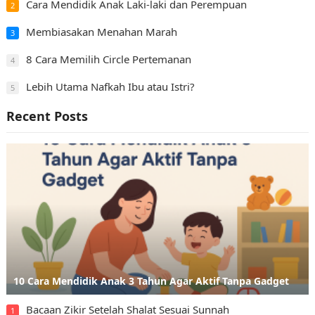
Cara Mendidik Anak Laki-laki dan Perempuan
2
Membiasakan Menahan Marah
3
8 Cara Memilih Circle Pertemanan
4
Lebih Utama Nafkah Ibu atau Istri?
5
Recent Posts
10 Cara Mendidik Anak 3 Tahun Agar Aktif Tanpa Gadget
Bacaan Zikir Setelah Shalat Sesuai Sunnah
1