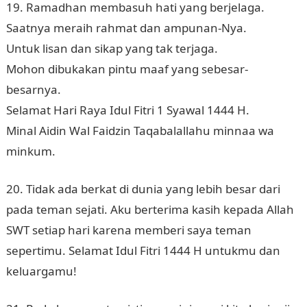
19. Ramadhan membasuh hati yang berjelaga.
Saatnya meraih rahmat dan ampunan-Nya.
Untuk lisan dan sikap yang tak terjaga.
Mohon dibukakan pintu maaf yang sebesar-
besarnya.
Selamat Hari Raya Idul Fitri 1 Syawal 1444 H.
Minal Aidin Wal Faidzin Taqabalallahu minnaa wa
minkum.
20. Tidak ada berkat di dunia yang lebih besar dari
pada teman sejati. Aku berterima kasih kepada Allah
SWT setiap hari karena memberi saya teman
sepertimu. Selamat Idul Fitri 1444 H untukmu dan
keluargamu!