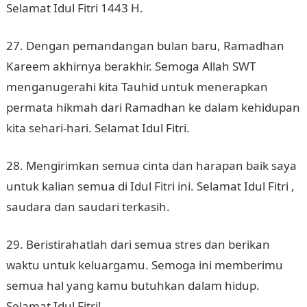
Selamat Idul Fitri 1443 H.
27. Dengan pemandangan bulan baru, Ramadhan
Kareem akhirnya berakhir. Semoga Allah SWT
menganugerahi kita Tauhid untuk menerapkan
permata hikmah dari Ramadhan ke dalam kehidupan
kita sehari-hari. Selamat Idul Fitri.
28. Mengirimkan semua cinta dan harapan baik saya
untuk kalian semua di Idul Fitri ini. Selamat Idul Fitri ,
saudara dan saudari terkasih.
29. Beristirahatlah dari semua stres dan berikan
waktu untuk keluargamu. Semoga ini memberimu
semua hal yang kamu butuhkan dalam hidup.
Selamat Idul Fitri!