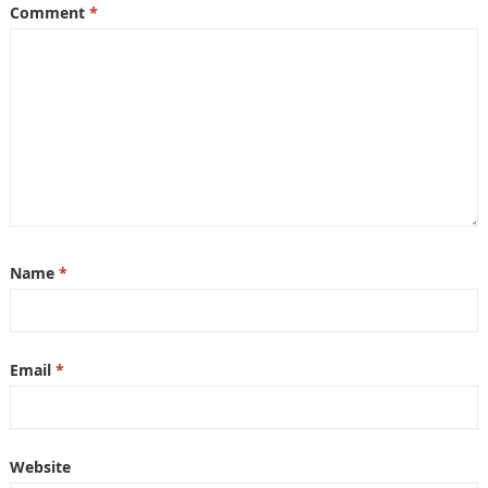
Comment
*
Name
*
Email
*
Website