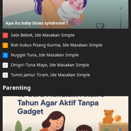
Apa itu baby blues syndrome ?
Sate Bebek, Ide Masakan Simple
1
Roti Kukus Pisang Kurma, Ide Masakan Simple
2
Nugget Tuna, Ide Masakan Simple
3
Onigiri Tuna Mayo, Ide Masakan Simple
4
Tumis Jamur Tiram, Ide Masakan Simple
5
Parenting