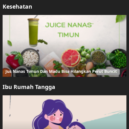
Kesehatan
Jus Nanas Timun Dan Madu Bisa Hilangkan Perut Buncit
Ibu Rumah Tangga