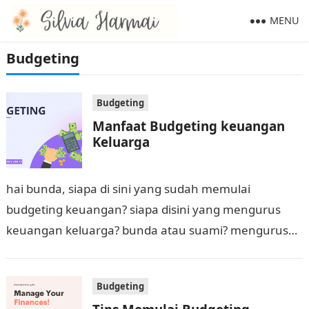
MENU
Budgeting
Budgeting
Manfaat Budgeting keuangan
Keluarga
hai bunda, siapa di sini yang sudah memulai
budgeting keuangan? siapa disini yang mengurus
keuangan keluarga? bunda atau suami? mengurus
keuangan keluarga adalah tanggung jawab suami -
istri, namun…
Budgeting