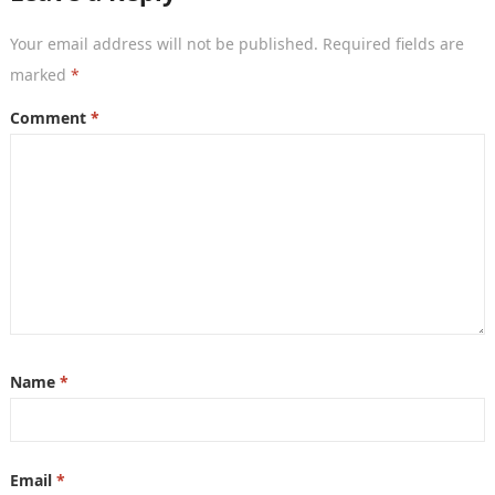
Your email address will not be published.
Required fields are
marked
*
Comment
*
Name
*
Email
*