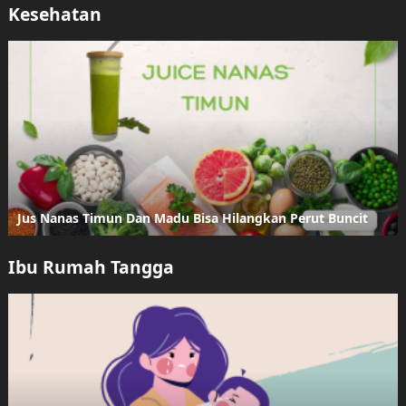
Kesehatan
Jus Nanas Timun Dan Madu Bisa Hilangkan Perut Buncit
Ibu Rumah Tangga