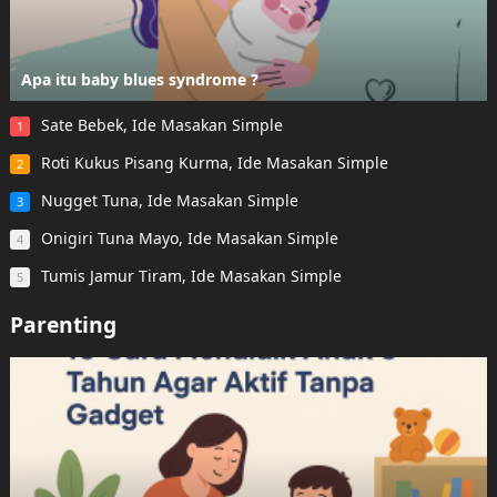
Apa itu baby blues syndrome ?
Sate Bebek, Ide Masakan Simple
1
Roti Kukus Pisang Kurma, Ide Masakan Simple
2
Nugget Tuna, Ide Masakan Simple
3
Onigiri Tuna Mayo, Ide Masakan Simple
4
Tumis Jamur Tiram, Ide Masakan Simple
5
Parenting