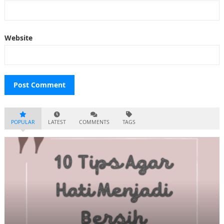
Website
POPULAR
LATEST
COMMENTS
TAGS