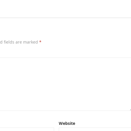
d fields are marked
*
Website