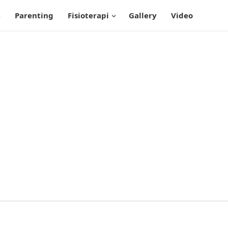
e
Parenting
Fisioterapi
Gallery
Video