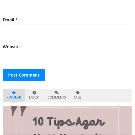
Email
*
Website
POPULAR
LATEST
COMMENTS
TAGS