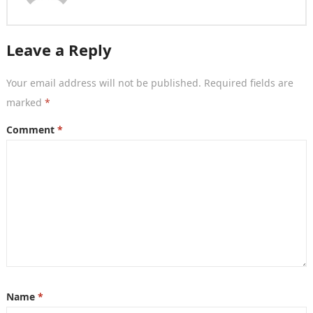
Leave a Reply
Your email address will not be published.
Required fields are
marked
*
Comment
*
Name
*