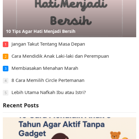
10 Tips Agar Hati Menjadi Bersih
Jangan Takut Tentang Masa Depan
1
Cara Mendidik Anak Laki-laki dan Perempuan
2
Membiasakan Menahan Marah
3
8 Cara Memilih Circle Pertemanan
4
Lebih Utama Nafkah Ibu atau Istri?
5
Recent Posts