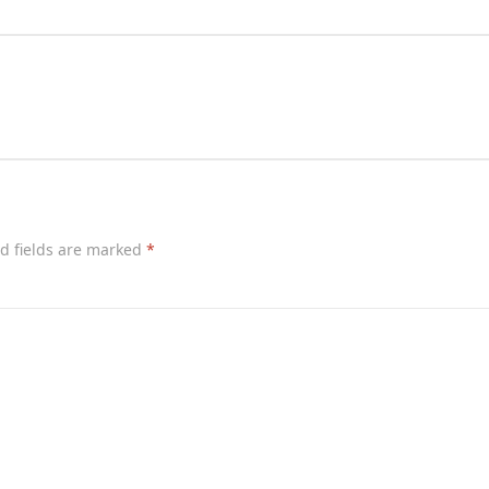
d fields are marked
*