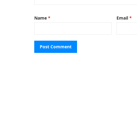
Name
*
Email
*