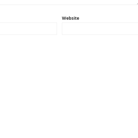
Website