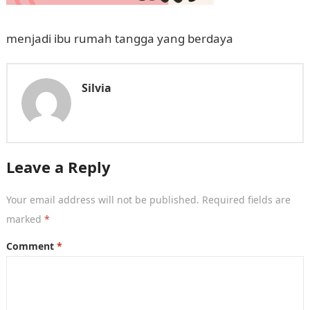
menjadi ibu rumah tangga yang berdaya
Silvia
Leave a Reply
Your email address will not be published.
Required fields are
marked
*
Comment
*