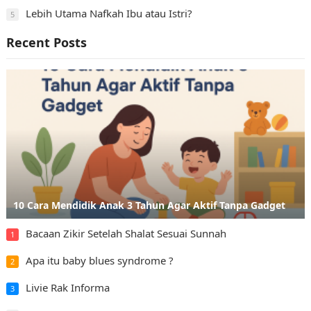
Lebih Utama Nafkah Ibu atau Istri?
5
Recent Posts
10 Cara Mendidik Anak 3 Tahun Agar Aktif Tanpa Gadget
Bacaan Zikir Setelah Shalat Sesuai Sunnah
1
Apa itu baby blues syndrome ?
2
Livie Rak Informa
3