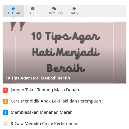
POPULAR
LATEST
COMMENTS
TAGS
10 Tips Agar Hati Menjadi Bersih
Jangan Takut Tentang Masa Depan
1
Cara Mendidik Anak Laki-laki dan Perempuan
2
Membiasakan Menahan Marah
3
8 Cara Memilih Circle Pertemanan
4