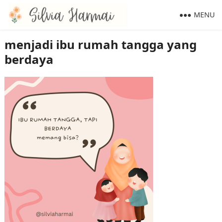
MENU
menjadi ibu rumah tangga yang
berdaya