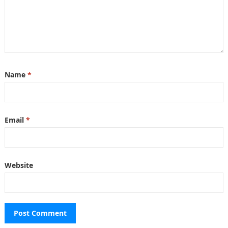
Name
*
Email
*
Website