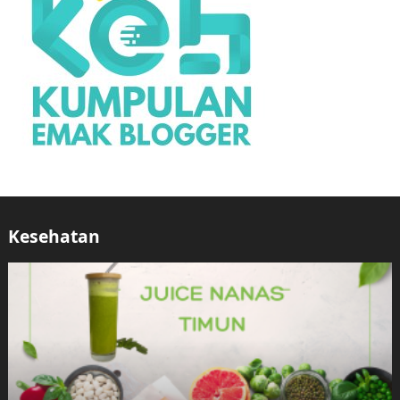
Kesehatan