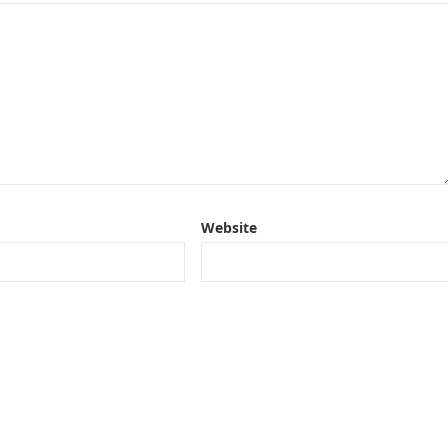
Website