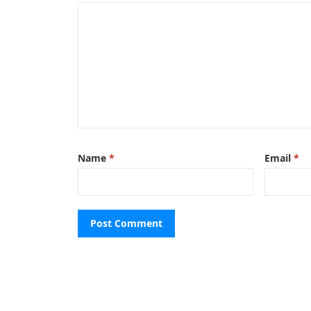
Name
*
Email
*