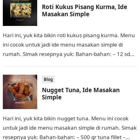
Roti Kukus Pisang Kurma, Ide
Masakan Simple
Hari ini, yuk kita bikin roti kukus pisang kurma. Menu
ini cocok untuk jadi ide menu masakan simple di
rumah. Simak resepnya yuk: Bahan-bahan: – 12 sdm
tepung…
Blog
Nugget Tuna, Ide Masakan
Simple
Hari ini, yuk kita bikin nugget tuna. Menu ini cocok
untuk jadi ide menu masakan simple di rumah. Simak
resepnya yuk: Bahan-bahan: – 500 gr tuna fillet –…