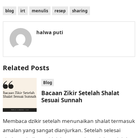
blog
irt
menulis
resep
sharing
halwa puti
Related Posts
Blog
Bacaan Zikir Setelah Shalat
Sesuai Sunnah
Membaca dzikir setelah menunaikan shalat termasuk
amalan yang sangat dianjurkan. Setelah selesai