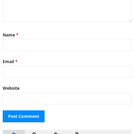
Name
*
Email
*
Website