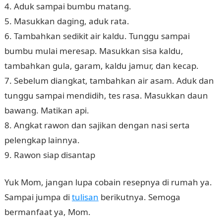
4. Aduk sampai bumbu matang.
5. Masukkan daging, aduk rata.
6. Tambahkan sedikit air kaldu. Tunggu sampai
bumbu mulai meresap. Masukkan sisa kaldu,
tambahkan gula, garam, kaldu jamur, dan kecap.
7. Sebelum diangkat, tambahkan air asam. Aduk dan
tunggu sampai mendidih, tes rasa. Masukkan daun
bawang. Matikan api.
8. Angkat rawon dan sajikan dengan nasi serta
pelengkap lainnya.
9. Rawon siap disantap
Yuk Mom, jangan lupa cobain resepnya di rumah ya.
Sampai jumpa di
tulisan
berikutnya. Semoga
bermanfaat ya, Mom.