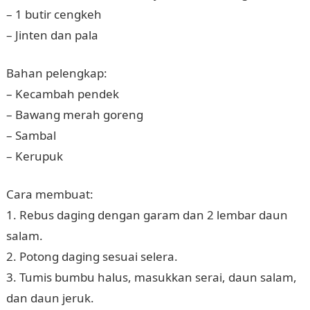
– 1 butir cengkeh
– Jinten dan pala
Bahan pelengkap:
– Kecambah pendek
– Bawang merah goreng
– Sambal
– Kerupuk
Cara membuat:
1. Rebus daging dengan garam dan 2 lembar daun
salam.
2. Potong daging sesuai selera.
3. Tumis bumbu halus, masukkan serai, daun salam,
dan daun jeruk.