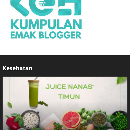
Kesehatan