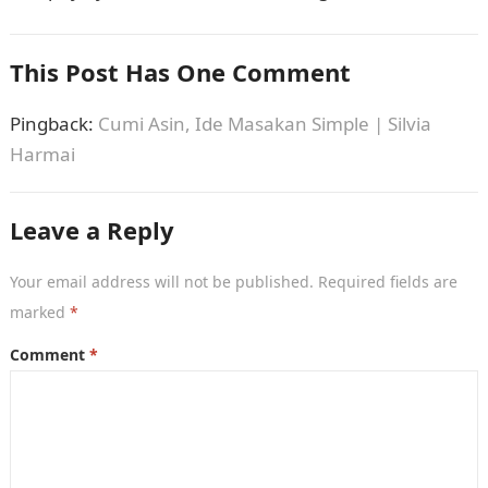
This Post Has One Comment
Pingback:
Cumi Asin, Ide Masakan Simple | Silvia
Harmai
Leave a Reply
Your email address will not be published.
Required fields are
marked
*
Comment
*