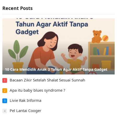
Recent Posts
10 Cara Mendidik Anak 3 Tahun Agar Aktif Tanpa Gadget
Bacaan Zikir Setelah Shalat Sesuai Sunnah
1
Apa itu baby blues syndrome ?
2
Livie Rak Informa
3
Pel Lantai Cooger
4