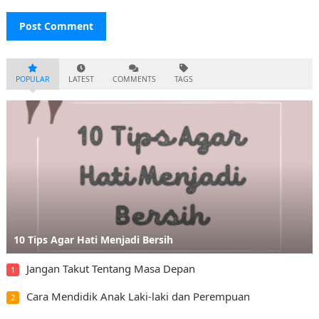
POPULAR
LATEST
COMMENTS
TAGS
10 Tips Agar Hati Menjadi Bersih
Jangan Takut Tentang Masa Depan
1
Cara Mendidik Anak Laki-laki dan Perempuan
2