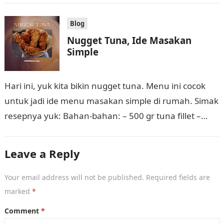
Blog
Nugget Tuna, Ide Masakan
Simple
Hari ini, yuk kita bikin nugget tuna. Menu ini cocok
untuk jadi ide menu masakan simple di rumah. Simak
resepnya yuk: Bahan-bahan: – 500 gr tuna fillet –…
Leave a Reply
Your email address will not be published.
Required fields are
marked
*
Comment
*