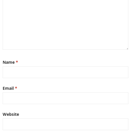
Name
*
Email
*
Website