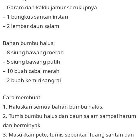
– Garam dan kaldu jamur secukupnya
– 1 bungkus santan instan
– 2 lembar daun salam
Bahan bumbu halus:
– 8 siung bawang merah
– 5 siung bawang putih
– 10 buah cabai merah
– 2 buah kemiri sangrai
Cara membuat:
1. Haluskan semua bahan bumbu halus.
2. Tumis bumbu halus dan daun salam sampai harum
dan berminyak.
3. Masukkan pete, tumis sebentar. Tuang santan dan