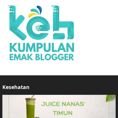
Kesehatan