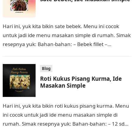
Hari ini, yuk kita bikin sate bebek. Menu ini cocok
untuk jadi ide menu masakan simple di rumah. Simak
resepnya yuk: Bahan-bahan: – Bebek fillet –
Potongan buah…
Blog
Roti Kukus Pisang Kurma, Ide
Masakan Simple
Hari ini, yuk kita bikin roti kukus pisang kurma. Menu
ini cocok untuk jadi ide menu masakan simple di
rumah. Simak resepnya yuk: Bahan-bahan: – 12 sdm
tepung…