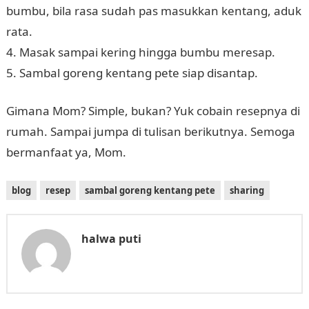
bumbu, bila rasa sudah pas masukkan kentang, aduk
rata.
4. Masak sampai kering hingga bumbu meresap.
5. Sambal goreng kentang pete siap disantap.
Gimana Mom? Simple, bukan? Yuk cobain resepnya di
rumah. Sampai jumpa di tulisan berikutnya. Semoga
bermanfaat ya, Mom.
blog
resep
sambal goreng kentang pete
sharing
halwa puti