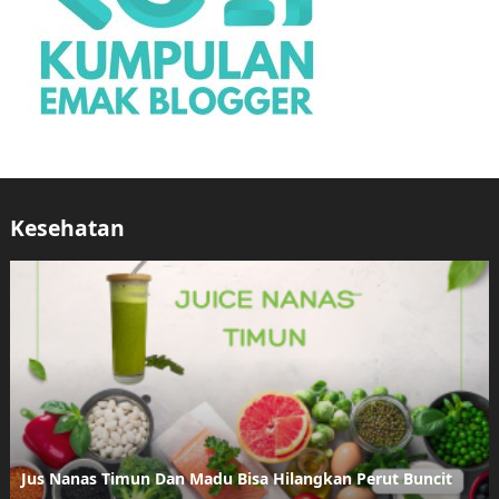
Kesehatan
Jus Nanas Timun Dan Madu Bisa Hilangkan Perut Buncit