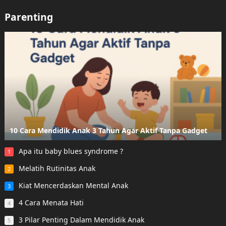
Parenting
10 Cara Mendidik Anak 3 Tahun Agar Aktif Tanpa Gadget
Apa itu baby blues syndrome ?
1
Melatih Rutinitas Anak
2
Kiat Mencerdaskan Mental Anak
3
4 Cara Menata Hati
4
3 Pilar Penting Dalam Mendidik Anak
5