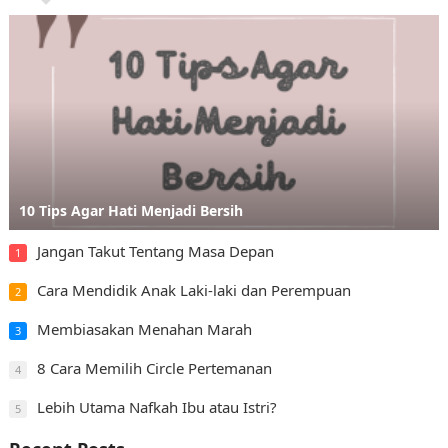
10 Tips Agar Hati Menjadi Bersih
Jangan Takut Tentang Masa Depan
1
Cara Mendidik Anak Laki-laki dan Perempuan
2
Membiasakan Menahan Marah
3
8 Cara Memilih Circle Pertemanan
4
Lebih Utama Nafkah Ibu atau Istri?
5