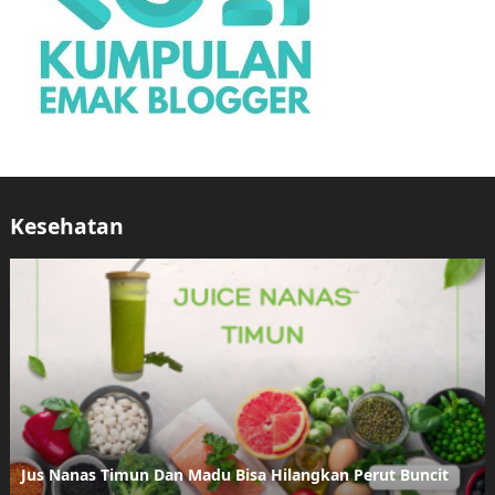
Kesehatan
Jus Nanas Timun Dan Madu Bisa Hilangkan Perut Buncit