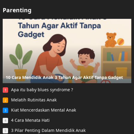
Parenting
10 Cara Mendidik Anak 3 Tahun Agar Aktif Tanpa Gadget
Apa itu baby blues syndrome ?
1
Melatih Rutinitas Anak
2
Kiat Mencerdaskan Mental Anak
3
4 Cara Menata Hati
4
3 Pilar Penting Dalam Mendidik Anak
5