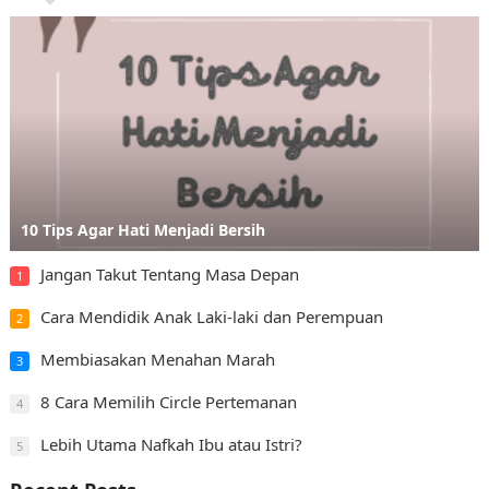
10 Tips Agar Hati Menjadi Bersih
Jangan Takut Tentang Masa Depan
1
Cara Mendidik Anak Laki-laki dan Perempuan
2
Membiasakan Menahan Marah
3
8 Cara Memilih Circle Pertemanan
4
Lebih Utama Nafkah Ibu atau Istri?
5