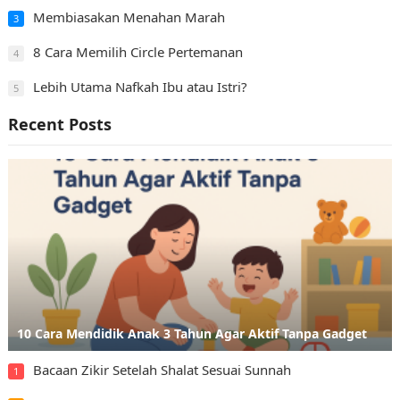
Membiasakan Menahan Marah
3
8 Cara Memilih Circle Pertemanan
4
Lebih Utama Nafkah Ibu atau Istri?
5
Recent Posts
10 Cara Mendidik Anak 3 Tahun Agar Aktif Tanpa Gadget
Bacaan Zikir Setelah Shalat Sesuai Sunnah
1