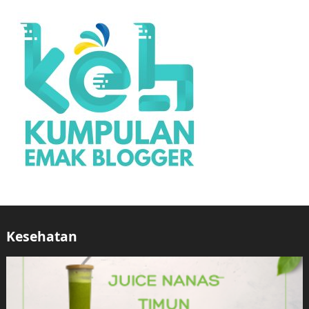
Kesehatan