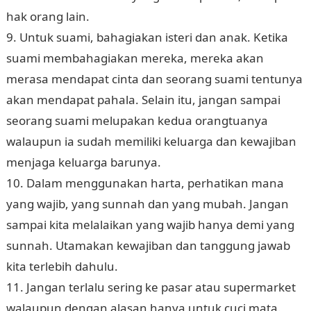
hak orang lain.
9. Untuk suami, bahagiakan isteri dan anak. Ketika
suami membahagiakan mereka, mereka akan
merasa mendapat cinta dan seorang suami tentunya
akan mendapat pahala. Selain itu, jangan sampai
seorang suami melupakan kedua orangtuanya
walaupun ia sudah memiliki keluarga dan kewajiban
menjaga keluarga barunya.
10. Dalam menggunakan harta, perhatikan mana
yang wajib, yang sunnah dan yang mubah. Jangan
sampai kita melalaikan yang wajib hanya demi yang
sunnah. Utamakan kewajiban dan tanggung jawab
kita terlebih dahulu.
11. Jangan terlalu sering ke pasar atau supermarket
walaupun dengan alasan hanya untuk cuci mata.