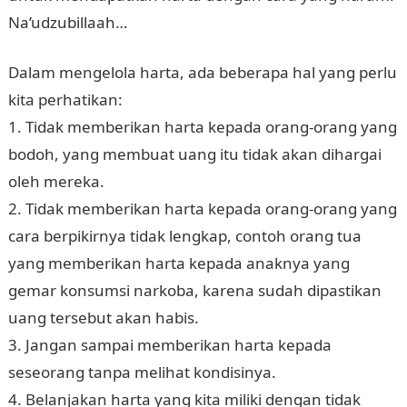
Na’udzubillaah…
Dalam mengelola harta, ada beberapa hal yang perlu
kita perhatikan:
1. Tidak memberikan harta kepada orang-orang yang
bodoh, yang membuat uang itu tidak akan dihargai
oleh mereka.
2. Tidak memberikan harta kepada orang-orang yang
cara berpikirnya tidak lengkap, contoh orang tua
yang memberikan harta kepada anaknya yang
gemar konsumsi narkoba, karena sudah dipastikan
uang tersebut akan habis.
3. Jangan sampai memberikan harta kepada
seseorang tanpa melihat kondisinya.
4. Belanjakan harta yang kita miliki dengan tidak