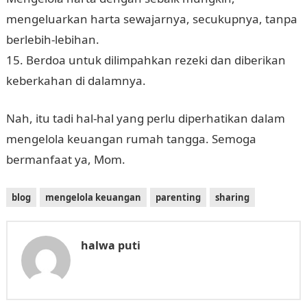
mengeluarkan harta sewajarnya, secukupnya, tanpa
berlebih-lebihan.
15. Berdoa untuk dilimpahkan rezeki dan diberikan
keberkahan di dalamnya.
Nah, itu tadi hal-hal yang perlu diperhatikan dalam
mengelola keuangan rumah tangga. Semoga
bermanfaat ya, Mom.
blog
mengelola keuangan
parenting
sharing
halwa puti