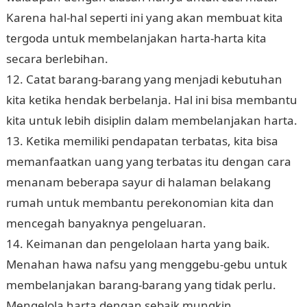
Karena hal-hal seperti ini yang akan membuat kita
tergoda untuk membelanjakan harta-harta kita
secara berlebihan.
12. Catat barang-barang yang menjadi kebutuhan
kita ketika hendak berbelanja. Hal ini bisa membantu
kita untuk lebih disiplin dalam membelanjakan harta.
13. Ketika memiliki pendapatan terbatas, kita bisa
memanfaatkan uang yang terbatas itu dengan cara
menanam beberapa sayur di halaman belakang
rumah untuk membantu perekonomian kita dan
mencegah banyaknya pengeluaran.
14. Keimanan dan pengelolaan harta yang baik.
Menahan hawa nafsu yang menggebu-gebu untuk
membelanjakan barang-barang yang tidak perlu.
Mengelola harta dengan sebaik mungkin,