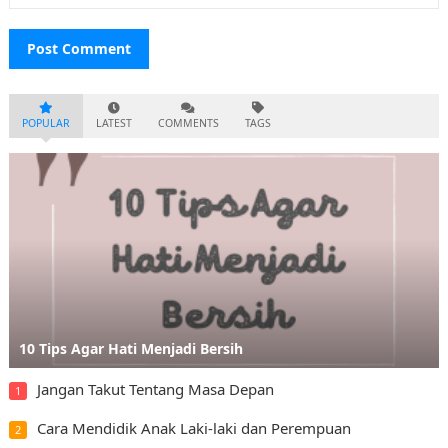
POPULAR
LATEST
COMMENTS
TAGS
10 Tips Agar Hati Menjadi Bersih
Jangan Takut Tentang Masa Depan
1
Cara Mendidik Anak Laki-laki dan Perempuan
2