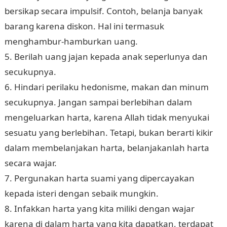
bersikap secara impulsif. Contoh, belanja banyak
barang karena diskon. Hal ini termasuk
menghambur-hamburkan uang.
5. Berilah uang jajan kepada anak seperlunya dan
secukupnya.
6. Hindari perilaku hedonisme, makan dan minum
secukupnya. Jangan sampai berlebihan dalam
mengeluarkan harta, karena Allah tidak menyukai
sesuatu yang berlebihan. Tetapi, bukan berarti kikir
dalam membelanjakan harta, belanjakanlah harta
secara wajar.
7. Pergunakan harta suami yang dipercayakan
kepada isteri dengan sebaik mungkin.
8. Infakkan harta yang kita miliki dengan wajar
karena di dalam harta yang kita dapatkan, terdapat