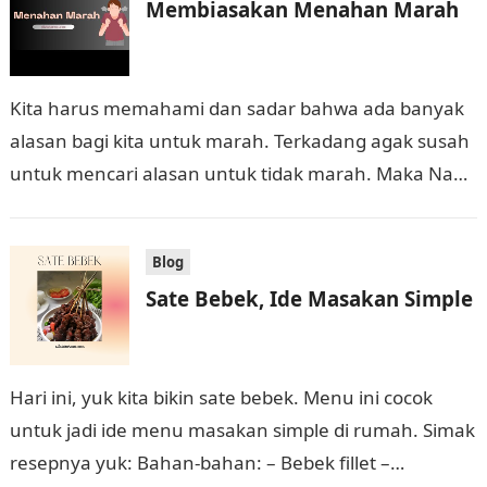
Membiasakan Menahan Marah
Kita harus memahami dan sadar bahwa ada banyak
alasan bagi kita untuk marah. Terkadang agak susah
untuk mencari alasan untuk tidak marah. Maka Nabi
memberikan tips kepada kita:…
Blog
Sate Bebek, Ide Masakan Simple
Hari ini, yuk kita bikin sate bebek. Menu ini cocok
untuk jadi ide menu masakan simple di rumah. Simak
resepnya yuk: Bahan-bahan: – Bebek fillet –