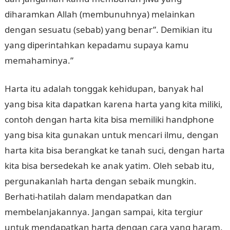
diharamkan Allah (membunuhnya) melainkan
dengan sesuatu (sebab) yang benar”. Demikian itu
yang diperintahkan kepadamu supaya kamu
memahaminya.”
Harta itu adalah tonggak kehidupan, banyak hal
yang bisa kita dapatkan karena harta yang kita miliki,
contoh dengan harta kita bisa memiliki handphone
yang bisa kita gunakan untuk mencari ilmu, dengan
harta kita bisa berangkat ke tanah suci, dengan harta
kita bisa bersedekah ke anak yatim. Oleh sebab itu,
pergunakanlah harta dengan sebaik mungkin.
Berhati-hatilah dalam mendapatkan dan
membelanjakannya. Jangan sampai, kita tergiur
untuk mendapatkan harta dengan cara yang haram.