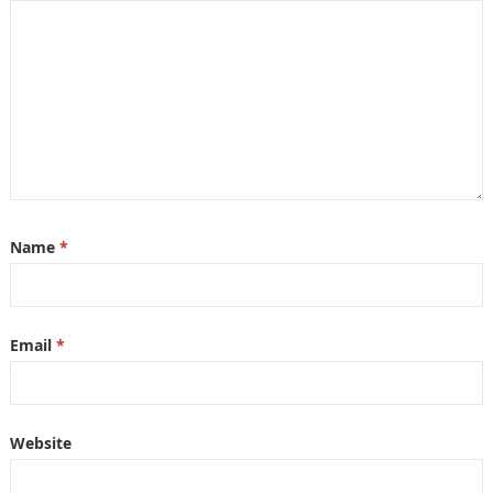
Name
*
Email
*
Website