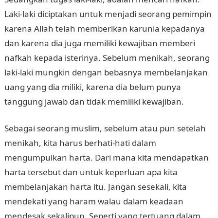
Laki-laki diciptakan untuk menjadi seorang pemimpin
karena Allah telah memberikan karunia kepadanya
dan karena dia juga memiliki kewajiban memberi
nafkah kepada isterinya. Sebelum menikah, seorang
laki-laki mungkin dengan bebasnya membelanjakan
uang yang dia miliki, karena dia belum punya
tanggung jawab dan tidak memiliki kewajiban.
Sebagai seorang muslim, sebelum atau pun setelah
menikah, kita harus berhati-hati dalam
mengumpulkan harta. Dari mana kita mendapatkan
harta tersebut dan untuk keperluan apa kita
membelanjakan harta itu. Jangan sesekali, kita
mendekati yang haram walau dalam keadaan
mendesak sekalipun. Seperti yang tertuang dalam