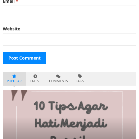
Email
*
Website
POPULAR
LATEST
COMMENTS
TAGS