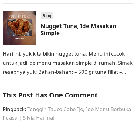
tepung…
Blog
Nugget Tuna, Ide Masakan
Simple
Hari ini, yuk kita bikin nugget tuna. Menu ini cocok
untuk jadi ide menu masakan simple di rumah. Simak
resepnya yuk: Bahan-bahan: – 500 gr tuna fillet –…
This Post Has One Comment
Pingback:
Tenggiri Tauco Cabe Ijo, Ide Menu Berbuka
Puasa | Silvia Harmai