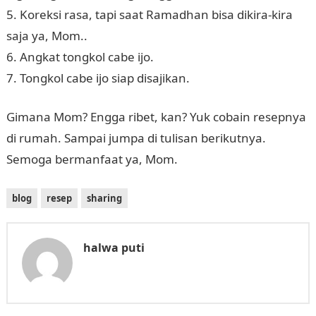
5. Koreksi rasa, tapi saat Ramadhan bisa dikira-kira
saja ya, Mom..
6. Angkat tongkol cabe ijo.
7. Tongkol cabe ijo siap disajikan.
Gimana Mom? Engga ribet, kan? Yuk cobain resepnya
di rumah. Sampai jumpa di tulisan berikutnya.
Semoga bermanfaat ya, Mom.
blog
resep
sharing
halwa puti