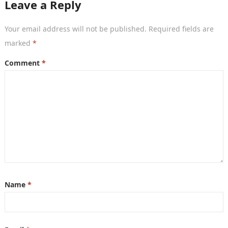
Leave a Reply
Your email address will not be published.
Required fields are
marked
*
Comment
*
Name
*