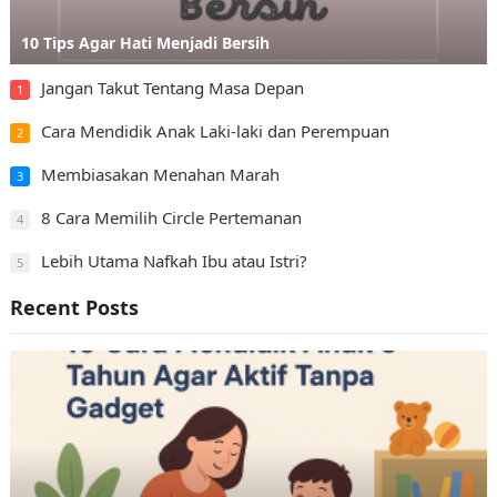
10 Tips Agar Hati Menjadi Bersih
Jangan Takut Tentang Masa Depan
1
Cara Mendidik Anak Laki-laki dan Perempuan
2
Membiasakan Menahan Marah
3
8 Cara Memilih Circle Pertemanan
4
Lebih Utama Nafkah Ibu atau Istri?
5
Recent Posts