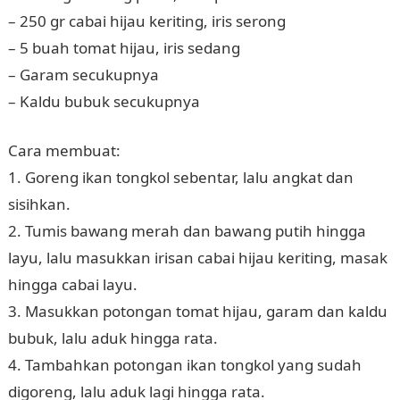
– 250 gr cabai hijau keriting, iris serong
– 5 buah tomat hijau, iris sedang
– Garam secukupnya
– Kaldu bubuk secukupnya
Cara membuat:
1. Goreng ikan tongkol sebentar, lalu angkat dan
sisihkan.
2. Tumis bawang merah dan bawang putih hingga
layu, lalu masukkan irisan cabai hijau keriting, masak
hingga cabai layu.
3. Masukkan potongan tomat hijau, garam dan kaldu
bubuk, lalu aduk hingga rata.
4. Tambahkan potongan ikan tongkol yang sudah
digoreng, lalu aduk lagi hingga rata.