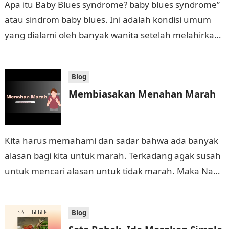
Apa itu Baby Blues syndrome? baby blues syndrome”
atau sindrom baby blues. Ini adalah kondisi umum
yang dialami oleh banyak wanita setelah melahirkan.
Ini terjadi dalam beberapa hari…
Blog
Membiasakan Menahan Marah
Kita harus memahami dan sadar bahwa ada banyak
alasan bagi kita untuk marah. Terkadang agak susah
untuk mencari alasan untuk tidak marah. Maka Nabi
memberikan tips kepada kita:…
Blog