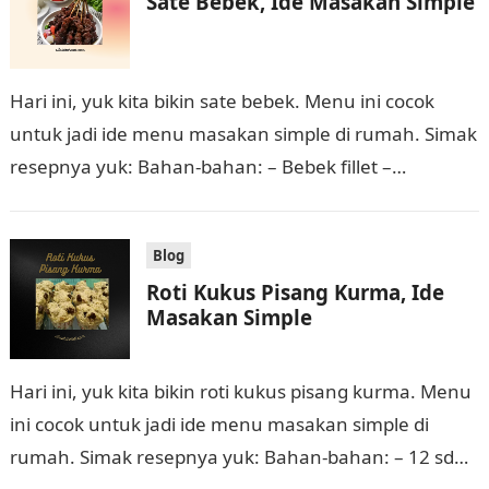
Sate Bebek, Ide Masakan Simple
Hari ini, yuk kita bikin sate bebek. Menu ini cocok
untuk jadi ide menu masakan simple di rumah. Simak
resepnya yuk: Bahan-bahan: – Bebek fillet –
Potongan buah…
Blog
Roti Kukus Pisang Kurma, Ide
Masakan Simple
Hari ini, yuk kita bikin roti kukus pisang kurma. Menu
ini cocok untuk jadi ide menu masakan simple di
rumah. Simak resepnya yuk: Bahan-bahan: – 12 sdm