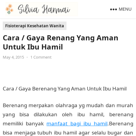
MENU
Fisioterapi Kesehatan Wanita
Cara / Gaya Renang Yang Aman
Untuk Ibu Hamil
May 4, 2015
•
1 Comment
Cara / Gaya Berenang Yang Aman Untuk Ibu Hamil
Berenang merpakan olahraga yg mudah dan murah
yang bisa dilakukan oleh ibu hamil, berenang
memiliki banyak
manfaat bagi ibu hamil
.Berenang
bisa menjaga tubuh ibu hamil agar selalu bugar dan