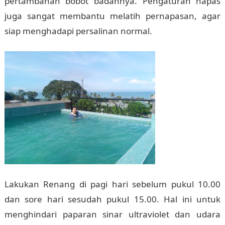
pertambahan bobot badannya. Pengaturan napas
juga sangat membantu melatih pernapasan, agar
siap menghadapi persalinan normal.
Lakukan Renang di pagi hari sebelum pukul 10.00
dan sore hari sesudah pukul 15.00. Hal ini untuk
menghindari paparan sinar ultraviolet dan udara