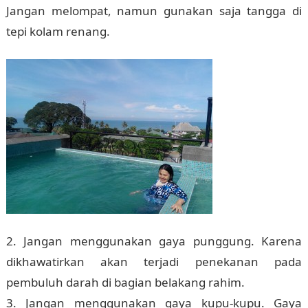
Jangan melompat, namun gunakan saja tangga di
tepi kolam renang.
2. Jangan menggunakan gaya punggung. Karena
dikhawatirkan akan terjadi penekanan pada
pembuluh darah di bagian belakang rahim.
3. Jangan menggunakan gaya kupu-kupu. Gaya