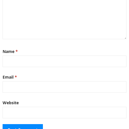
Name
*
Email
*
Website