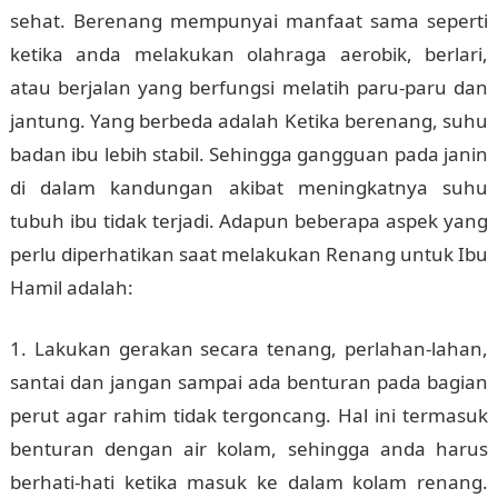
sehat. Berenang mempunyai manfaat sama seperti
ketika anda melakukan olahraga aerobik, berlari,
atau berjalan yang berfungsi melatih paru-paru dan
jantung. Yang berbeda adalah Ketika berenang, suhu
badan ibu lebih stabil. Sehingga gangguan pada janin
di dalam kandungan akibat meningkatnya suhu
tubuh ibu tidak terjadi. Adapun beberapa aspek yang
perlu diperhatikan saat melakukan Renang untuk Ibu
Hamil adalah:
1. Lakukan gerakan secara tenang, perlahan-lahan,
santai dan jangan sampai ada benturan pada bagian
perut agar rahim tidak tergoncang. Hal ini termasuk
benturan dengan air kolam, sehingga anda harus
berhati-hati ketika masuk ke dalam kolam renang.