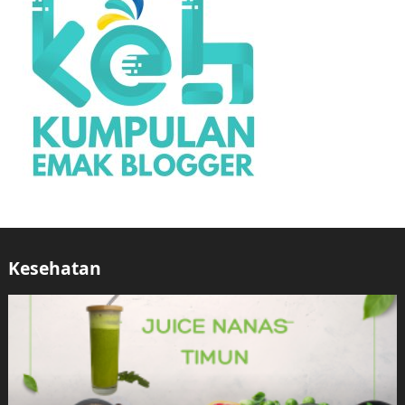
Kesehatan