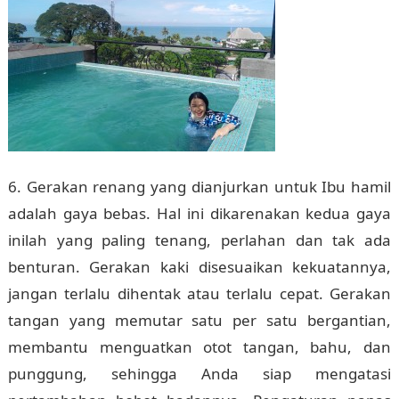
6. Gerakan renang yang dianjurkan untuk Ibu hamil
adalah gaya bebas. Hal ini dikarenakan kedua gaya
inilah yang paling tenang, perlahan dan tak ada
benturan. Gerakan kaki disesuaikan kekuatannya,
jangan terlalu dihentak atau terlalu cepat. Gerakan
tangan yang memutar satu per satu bergantian,
membantu menguatkan otot tangan, bahu, dan
punggung, sehingga Anda siap mengatasi