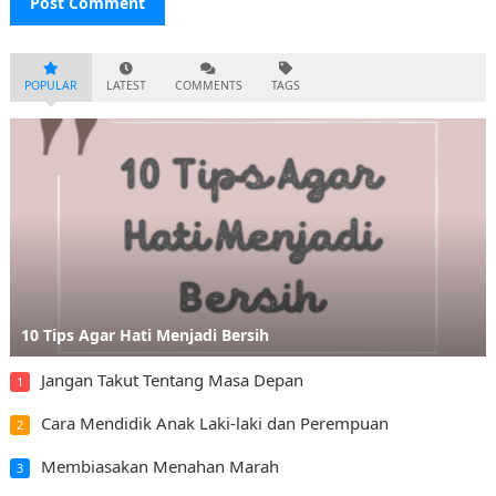
POPULAR
LATEST
COMMENTS
TAGS
10 Tips Agar Hati Menjadi Bersih
Jangan Takut Tentang Masa Depan
1
Cara Mendidik Anak Laki-laki dan Perempuan
2
Membiasakan Menahan Marah
3