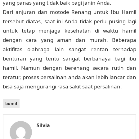
yang panas yang tidak baik bagi janin Anda.
Dari anjuran dan motode Renang untuk Ibu Hamil
tersebut diatas, saat ini Anda tidak perlu pusing lagi
untuk tetap menjaga kesehatan di waktu hamil
dengan cara yang aman dan murah. Beberapa
aktifitas olahraga lain sangat rentan terhadap
benturan yang tentu sangat berbahaya bagi ibu
hamil. Namun dengan berenang secara rutin dan
teratur, proses persalinan anda akan lebih lancar dan
bisa saja mengurangi rasa sakit saat persalinan.
bumil
Silvia