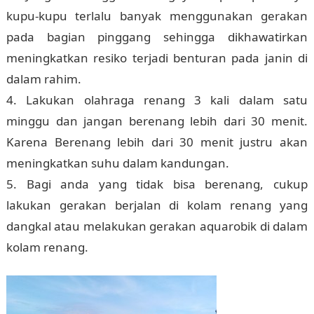
kupu-kupu terlalu banyak menggunakan gerakan
pada bagian pinggang sehingga dikhawatirkan
meningkatkan resiko terjadi benturan pada janin di
dalam rahim.
4. Lakukan olahraga renang 3 kali dalam satu
minggu dan jangan berenang lebih dari 30 menit.
Karena Berenang lebih dari 30 menit justru akan
meningkatkan suhu dalam kandungan.
5. Bagi anda yang tidak bisa berenang, cukup
lakukan gerakan berjalan di kolam renang yang
dangkal atau melakukan gerakan aquarobik di dalam
kolam renang.