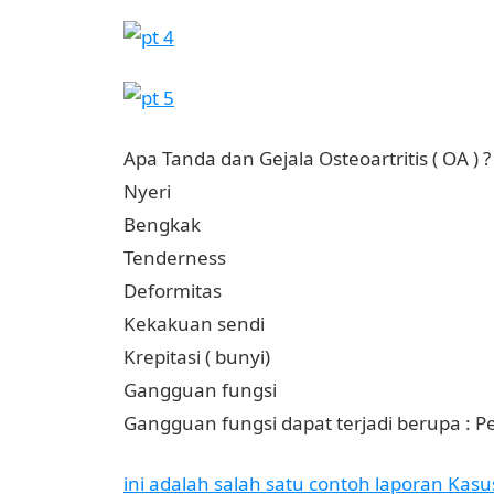
Apa Tanda dan Gejala Osteoartritis ( OA ) ?
Nyeri
Bengkak
Tenderness
Deformitas
Kekakuan sendi
Krepitasi ( bunyi)
Gangguan fungsi
Gangguan fungsi dapat terjadi berupa : 
ini adalah salah satu contoh laporan Kasus 