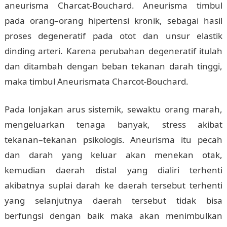
aneurisma Charcat-Bouchard. Aneurisma timbul
pada orang–orang hipertensi kronik, sebagai hasil
proses degeneratif pada otot dan unsur elastik
dinding arteri. Karena perubahan degeneratif itulah
dan ditambah dengan beban tekanan darah tinggi,
maka timbul Aneurismata Charcot-Bouchard.
Pada lonjakan arus sistemik, sewaktu orang marah,
mengeluarkan tenaga banyak, stress akibat
tekanan–tekanan psikologis. Aneurisma itu pecah
dan darah yang keluar akan menekan otak,
kemudian daerah distal yang dialiri terhenti
akibatnya suplai darah ke daerah tersebut terhenti
yang selanjutnya daerah tersebut tidak bisa
berfungsi dengan baik maka akan menimbulkan