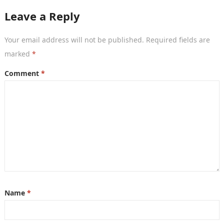
Leave a Reply
Your email address will not be published.
Required fields are
marked
*
Comment
*
Name
*