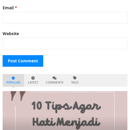
Email
*
Website
POPULAR
LATEST
COMMENTS
TAGS