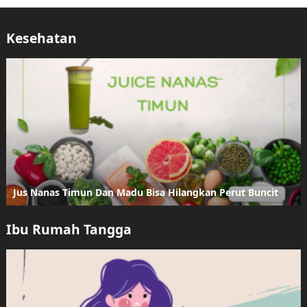
Kesehatan
Jus Nanas Timun Dan Madu Bisa Hilangkan Perut Buncit
Ibu Rumah Tangga