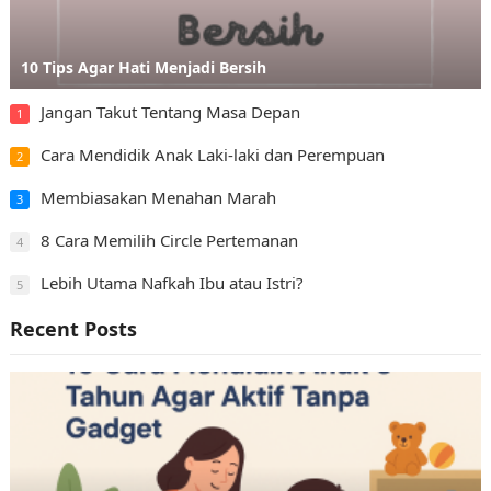
10 Tips Agar Hati Menjadi Bersih
Jangan Takut Tentang Masa Depan
1
Cara Mendidik Anak Laki-laki dan Perempuan
2
Membiasakan Menahan Marah
3
8 Cara Memilih Circle Pertemanan
4
Lebih Utama Nafkah Ibu atau Istri?
5
Recent Posts