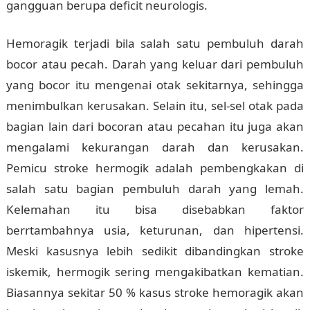
gangguan berupa deficit neurologis.
Hemoragik terjadi bila salah satu pembuluh darah
bocor atau pecah. Darah yang keluar dari pembuluh
yang bocor itu mengenai otak sekitarnya, sehingga
menimbulkan kerusakan. Selain itu, sel-sel otak pada
bagian lain dari bocoran atau pecahan itu juga akan
mengalami kekurangan darah dan kerusakan.
Pemicu stroke hermogik adalah pembengkakan di
salah satu bagian pembuluh darah yang lemah.
Kelemahan itu bisa disebabkan faktor
berrtambahnya usia, keturunan, dan hipertensi.
Meski kasusnya lebih sedikit dibandingkan stroke
iskemik, hermogik sering mengakibatkan kematian.
Biasannya sekitar 50 % kasus stroke hemoragik akan