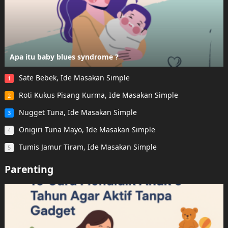
Apa itu baby blues syndrome ?
Sate Bebek, Ide Masakan Simple
1
Roti Kukus Pisang Kurma, Ide Masakan Simple
2
Nugget Tuna, Ide Masakan Simple
3
Onigiri Tuna Mayo, Ide Masakan Simple
4
Tumis Jamur Tiram, Ide Masakan Simple
5
Parenting