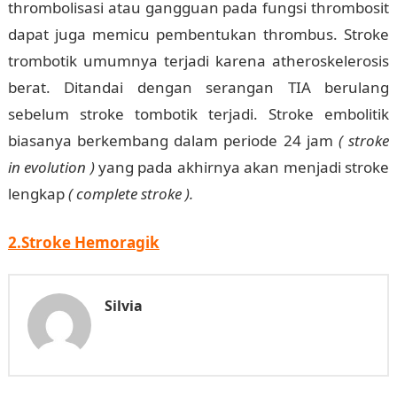
thrombolisasi atau gangguan pada fungsi thrombosit
dapat juga memicu pembentukan thrombus. Stroke
trombotik umumnya terjadi karena atheroskelerosis
berat. Ditandai dengan serangan TIA berulang
sebelum stroke tombotik terjadi. Stroke embolitik
biasanya berkembang dalam periode 24 jam
( stroke
in evolution )
yang pada akhirnya akan menjadi stroke
lengkap
( complete stroke ).
2.Stroke Hemoragik
Silvia