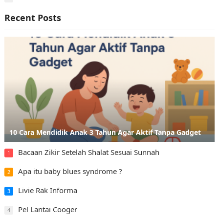
Recent Posts
10 Cara Mendidik Anak 3 Tahun Agar Aktif Tanpa Gadget
Bacaan Zikir Setelah Shalat Sesuai Sunnah
1
Apa itu baby blues syndrome ?
2
Livie Rak Informa
3
Pel Lantai Cooger
4