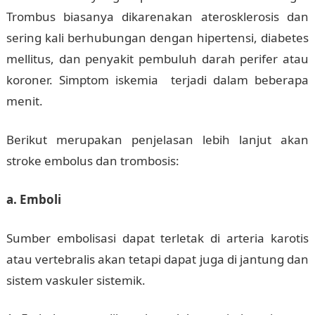
Trombus biasanya dikarenakan aterosklerosis dan
sering kali berhubungan dengan hipertensi, diabetes
mellitus, dan penyakit pembuluh darah perifer atau
koroner. Simptom iskemia terjadi dalam beberapa
menit.
Berikut merupakan penjelasan lebih lanjut akan
stroke embolus dan trombosis:
a. Emboli
Sumber embolisasi dapat terletak di arteria karotis
atau vertebralis akan tetapi dapat juga di jantung dan
sistem vaskuler sistemik.