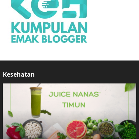
Kesehatan