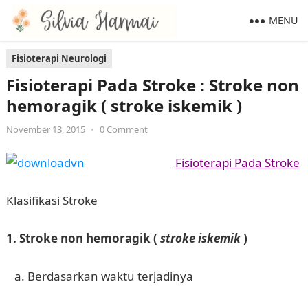
MENU
Fisioterapi Neurologi
Fisioterapi Pada Stroke : Stroke non
hemoragik ( stroke iskemik )
November 13, 2015
•
0 Comment
Fisioterapi Pada Stroke
Klasifikasi Stroke
1. Stroke non hemoragik (
stroke iskemik
)
a. Berdasarkan waktu terjadinya