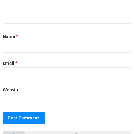
Name
*
Email
*
Website