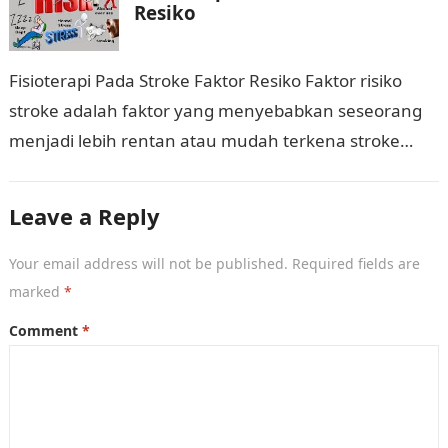
Resiko
Fisioterapi Pada Stroke Faktor Resiko Faktor risiko
stroke adalah faktor yang menyebabkan seseorang
menjadi lebih rentan atau mudah terkena stroke
yaitu: Faktor resiko yang tidak dapat dimodifikasi :…
Leave a Reply
Your email address will not be published.
Required fields are
marked
*
Comment
*