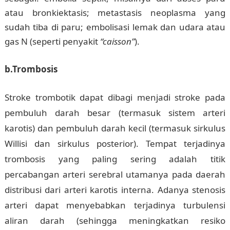
atau bronkiektasis; metastasis neoplasma yang
sudah tiba di paru; embolisasi lemak dan udara atau
gas N (seperti penyakit
“caisson”
).
b.Trombosis
Stroke trombotik dapat dibagi menjadi stroke pada
pembuluh darah besar (termasuk sistem arteri
karotis) dan pembuluh darah kecil (termasuk sirkulus
Willisi dan sirkulus posterior). Tempat terjadinya
trombosis yang paling sering adalah titik
percabangan arteri serebral utamanya pada daerah
distribusi dari arteri karotis interna. Adanya stenosis
arteri dapat menyebabkan terjadinya turbulensi
aliran darah (sehingga meningkatkan resiko